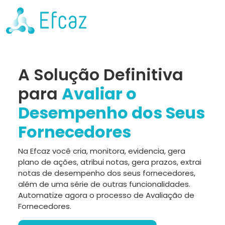
A Solução Definitiva
para
Avaliar o
Desempenho dos Seus
Fornecedores
Na Efcaz você cria, monitora, evidencia, gera
plano de ações, atribui notas, gera prazos, extrai
notas de desempenho dos seus fornecedores,
além de uma série de outras funcionalidades.
Automatize agora o processo de Avaliação de
Fornecedores.