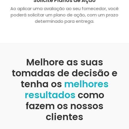
Solicite Planos de Ação
Ao aplicar uma avaliação ao seu fornecedor, você
poderá solicitar um plano de ação, com um prazo
determinado para entrega.
Melhore as suas
tomadas de decisão e
tenha os
melhores
resultados
como
fazem os nossos
clientes