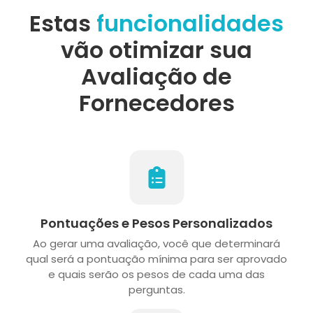
Estas
funcionalidades
vão otimizar sua
Avaliação de
Fornecedores
Pontuações e Pesos Personalizados
Ao gerar uma avaliação, você que determinará
qual será a pontuação mínima para ser aprovado
e quais serão os pesos de cada uma das
perguntas.