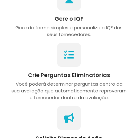
Gere o IQF
Gere de forma simples e personalize o IQF dos
seus fornecedores.
Crie Perguntas Eliminatórias
Você poderá determinar perguntas dentro da
sua avaliação que automaticamente reprovaram
o fornecedor dentro da avaliação.