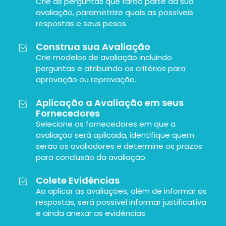
Crie as perguntas que farão parte da sua
avaliação, parametrize quais as possíveis
respostas e seus pesos.
Construa sua Avaliação
Crie modelos de avaliação incluindo
perguntas e atribuindo os critérios para
aprovação ou reprovação.
Aplicação a Avaliação em seus
Fornecedores
Selecione os fornecedores em que a
avaliação será aplicada, identifique quem
serão os avaliadores e determine os prazos
para conclusão da avaliação.
Colete Evidências
Ao aplicar as avaliações, além de informar as
respostas, será possível informar justificativa
e ainda anexar as evidências.