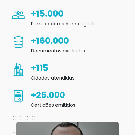
+15.000
Fornecedores homologado
+160.000
Documentos avaliados
+115
Cidades atendidas
+25.000
Certidões emitidos