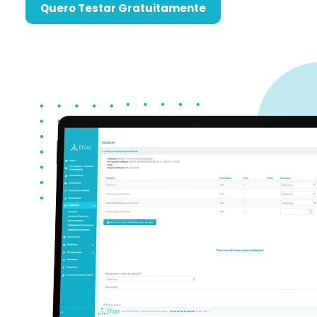
Quero Testar Gratuitamente