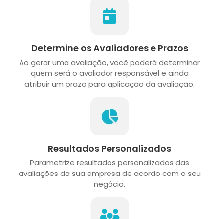
Determine os Avaliadores e Prazos
Ao gerar uma avaliação, você poderá determinar
quem será o avaliador responsável e ainda
atribuir um prazo para aplicação da avaliação.
Resultados Personalizados
Parametrize resultados personalizados das
avaliações da sua empresa de acordo com o seu
negócio.