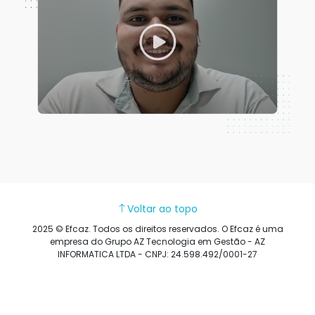
Voltar ao topo
2025 © Efcaz. Todos os direitos reservados. O Efcaz é uma
empresa do Grupo AZ Tecnologia em Gestão - AZ
INFORMATICA LTDA - CNPJ: 24.598.492/0001-27