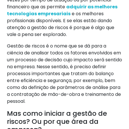
financeiro que as permite
adquirir as melhores
tecnologias empresariais
e os melhores
profissionais disponíveis. E se elas estão dando
atenção a gestão de riscos é porque é algo que
vale a pena ser explorado.
Gestão de riscos é o nome que se dá para a
ciência de analisar todos os fatores envolvidos em
um processo de decisão cujo impacto será sentido
na empresa. Nesse sentido, é preciso definir
processos importantes que tratam do balanço
entre eficiência e segurança, por exemplo, bem
como da definição de parâmetros de análise para
a contratação de mão-de-obra e treinamento de
pessoal.
Mas como iniciar a gestão de
riscos? Ou por que área da