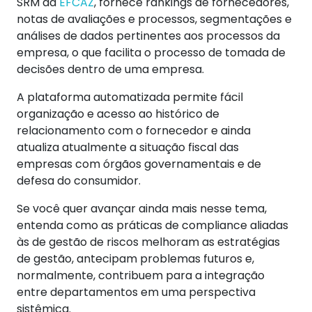
SRM da
EFCAZ
, fornece rankings de fornecedores,
notas de avaliações e processos, segmentações e
análises de dados pertinentes aos processos da
empresa, o que facilita o processo de tomada de
decisões dentro de uma empresa.
A plataforma automatizada permite fácil
organização e acesso ao histórico de
relacionamento com o fornecedor e ainda
atualiza atualmente a situação fiscal das
empresas com órgãos governamentais e de
defesa do consumidor.
Se você quer avançar ainda mais nesse tema,
entenda como as práticas de compliance aliadas
às de gestão de riscos melhoram as estratégias
de gestão, antecipam problemas futuros e,
normalmente, contribuem para a integração
entre departamentos em uma perspectiva
sistêmica.