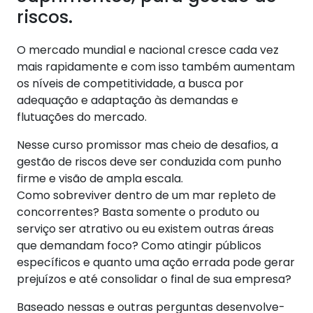
riscos.
O mercado mundial e nacional cresce cada vez
mais rapidamente e com isso também aumentam
os níveis de competitividade, a busca por
adequação e adaptação às demandas e
flutuações do mercado.
Nesse curso promissor mas cheio de desafios, a
gestão de riscos deve ser conduzida com punho
firme e visão de ampla escala.
Como sobreviver dentro de um mar repleto de
concorrentes? Basta somente o produto ou
serviço ser atrativo ou eu existem outras áreas
que demandam foco? Como atingir públicos
específicos e quanto uma ação errada pode gerar
prejuízos e até consolidar o final de sua empresa?
Baseado nessas e outras perguntas desenvolve-