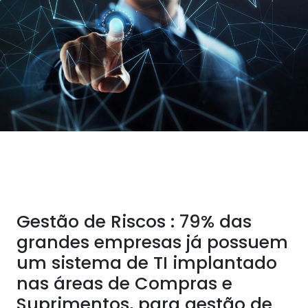
Gestão de Riscos : 79% das
grandes empresas já possuem
um sistema de TI implantado
nas áreas de Compras e
Suprimentos, para gestão de