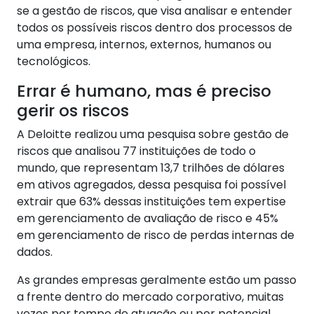
se a gestão de riscos, que visa analisar e entender
todos os possíveis riscos dentro dos processos de
uma empresa, internos, externos, humanos ou
tecnológicos.
Errar é humano, mas é preciso
gerir os riscos
A Deloitte realizou uma pesquisa sobre gestão de
riscos que analisou 77 instituições de todo o
mundo, que representam 13,7 trilhões de dólares
em ativos agregados, dessa pesquisa foi possível
extrair que 63% dessas instituições tem expertise
em gerenciamento de avaliação de risco e 45%
em gerenciamento de risco de perdas internas de
dados.
As grandes empresas geralmente estão um passo
a frente dentro do mercado corporativo, muitas
vezes por tempo de atuação ou por potencial