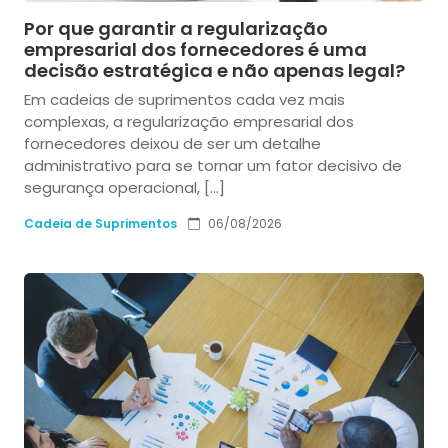
Por que garantir a regularização
empresarial dos fornecedores é uma
decisão estratégica e não apenas legal?
Em cadeias de suprimentos cada vez mais
complexas, a regularização empresarial dos
fornecedores deixou de ser um detalhe
administrativo para se tornar um fator decisivo de
segurança operacional, […]
Cadeia de Suprimentos
06/08/2026