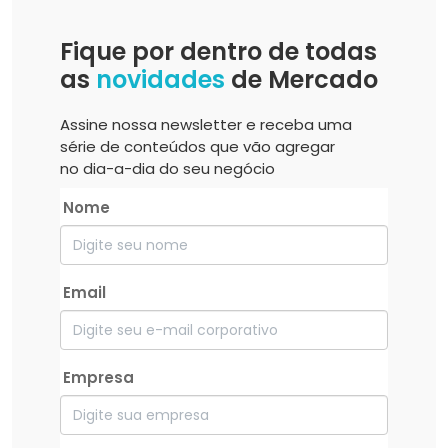
Fique por dentro de todas
as
novidades
de Mercado
Assine nossa newsletter e receba uma
série de conteúdos que vão agregar
no dia-a-dia do seu negócio
Nome
Email
Empresa