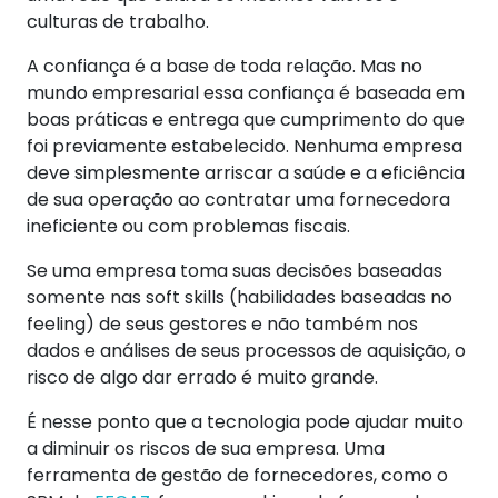
culturas de trabalho.
A confiança é a base de toda relação. Mas no
mundo empresarial essa confiança é baseada em
boas práticas e entrega que cumprimento do que
foi previamente estabelecido. Nenhuma empresa
deve simplesmente arriscar a saúde e a eficiência
de sua operação ao contratar uma fornecedora
ineficiente ou com problemas fiscais.
Se uma empresa toma suas decisões baseadas
somente nas soft skills (habilidades baseadas no
feeling) de seus gestores e não também nos
dados e análises de seus processos de aquisição, o
risco de algo dar errado é muito grande.
É nesse ponto que a tecnologia pode ajudar muito
a diminuir os riscos de sua empresa. Uma
ferramenta de gestão de fornecedores, como o