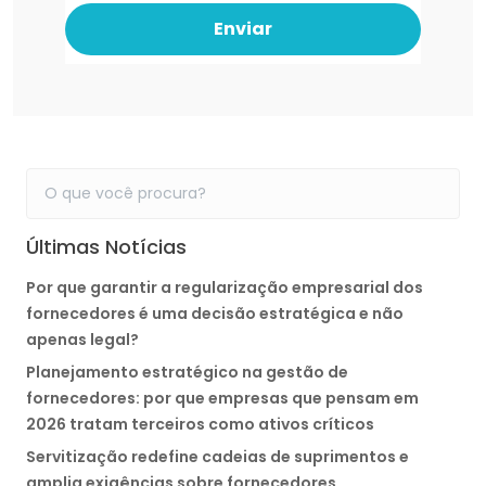
Enviar
Últimas Notícias
Por que garantir a regularização empresarial dos
fornecedores é uma decisão estratégica e não
apenas legal?
Planejamento estratégico na gestão de
fornecedores: por que empresas que pensam em
2026 tratam terceiros como ativos críticos
Servitização redefine cadeias de suprimentos e
amplia exigências sobre fornecedores