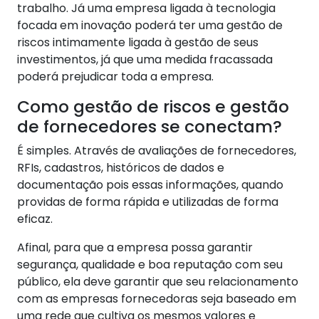
trabalho. Já uma empresa ligada à tecnologia
focada em inovação poderá ter uma gestão de
riscos intimamente ligada à gestão de seus
investimentos, já que uma medida fracassada
poderá prejudicar toda a empresa.
Como gestão de riscos e gestão
de fornecedores se conectam?
É simples. Através de avaliações de fornecedores,
RFIs, cadastros, históricos de dados e
documentação pois essas informações, quando
providas de forma rápida e utilizadas de forma
eficaz.
Afinal, para que a empresa possa garantir
segurança, qualidade e boa reputação com seu
público, ela deve garantir que seu relacionamento
com as empresas fornecedoras seja baseado em
uma rede que cultiva os mesmos valores e