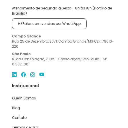
Atendimento de Segunda à Sexta - 8h às 18h (Horário de
Brasília)
Falar com vendas por WhatsApp
Campo Grande
Rua 25 de Dezembro, 2071, Campo Grande/MS CEP: 79010-
220
São Paulo
R. da Consolação, 2302 - Consolação, São Paulo - SP,
01302-001
Institucional
Quem Somos
Blog
Contato
Termos de Uso