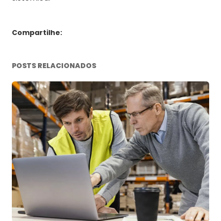
Compartilhe:
POSTS RELACIONADOS