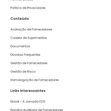
Política de Privacidade
Conteúdo
Avaliação de Fornecedores
Cadeia de Suprimentos
Documentos
Dúvidas Frequentes
Gestão de Fornecedores
Gestão de Risco
Homologação de Fornecedores
Links Interessantes
Ebook - A Jornada ESG
Planilha Auditoria de Fornecedores