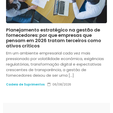
Planejamento estratégico na gestão de
fornecedores: por que empresas que
pensam em 2026 tratam terceiros como
ativos críticos
Em um ambiente empresarial cada vez mais
pressionado por volatilidade econômica, exigências
regulatórias, transformação digital e expectativas
crescentes de transparência, a gestão de
fornecedores deixou de ser uma […]
Cadeia de Suprimentos
06/08/2026