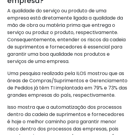
empresa?
A qualidade do serviço ou produto de uma
empresa está diretamente ligada a qualidade da
mão de obra ou matéria prima que entrega o
serviço ou produz o produto, respectivamente.
Consequentemente, entender os riscos da cadeia
de suprimentos e fornecedores é essencial para
garantir uma boa qualidade nos produtos e
serviços de uma empresa.
Uma pesquisa realizada pela ILOS mostrou que as
áreas de Compras/Suprimentos e Gerenciamento
de Pedidos já têm TI implantada em 79% e 73% das
grandes empresas do país, respectivamente.
Isso mostra que a automatização dos processos
dentro da cadeia de suprimentos e fornecedores
é hoje o melhor caminho para garantir menor
risco dentro dos processos das empresas, pois