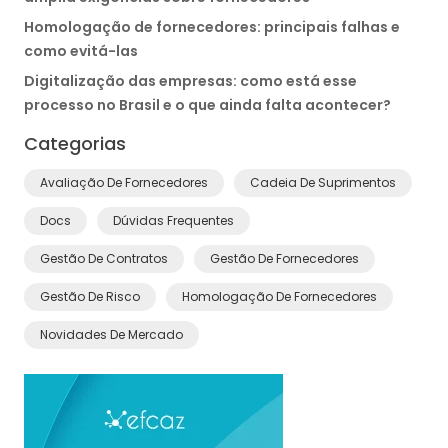
Homologação de fornecedores: principais falhas e
como evitá-las
Digitalização das empresas: como está esse
processo no Brasil e o que ainda falta acontecer?
Categorias
Avaliação De Fornecedores
Cadeia De Suprimentos
Docs
Dúvidas Frequentes
Gestão De Contratos
Gestão De Fornecedores
Gestão De Risco
Homologação De Fornecedores
Novidades De Mercado