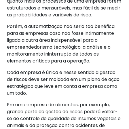
quanto mais os processos de uma empresa forem
estruturados e mensuráveis, mas fácil de se medir
as probabilidades e variáveis de risco.
Porém, a automatização não seria tão benéfica
para as empresas caso não fosse intimamente
ligada a outra área indispensável para o
empreendedorismo tecnológico: a análise e o
monitoramento ininterrupto de todos os
elementos críticos para a operação.
Cada empresa é única e nesse sentido a gestão
de riscos deve ser moldada em um plano de ação
estratégico que leve em conta a empresa como
um todo.
Em uma empresa de alimentos, por exemplo,
grande parte da gestão de riscos poderá voltar-
se ao controle de qualidade de insumos vegetais e
animais e da proteção contra acidentes de