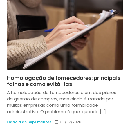
Homologação de fornecedores: principais
falhas e como evitá-las
A homologação de fornecedores é um dos pilares
da gestão de compras, mas ainda é tratada por
muitas empresas como uma formalidade
administrativa. O problema é que, quando […]
Cadeia de Suprimentos
30/07/2026