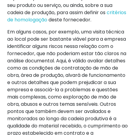
seu produto ou serviço, ou ainda, sobre a sua
cadeia de produção, para assim definir os
critérios
de homologação
deste fornecedor.
Em alguns casos, por exemplo, uma visita técnica
ao local pode ser bastante viável para a empresa
identificar alguns riscos nessa relação com o
fornecedor, que não poderiam estar tão claros na
análise documental. Aqui, é válido avaliar detalhes
como as condições de contratação de mão de
obra, área de produção, alvará de funcionamento
e outros detalhes que podem prejudicar a sua
empresa e associá-la a problemas e questões
mais complexas, como exploração de mão de
obra, abusos e outros temas sensíveis. Outros
pontos que também devem ser avaliados e
monitorados ao longo da cadeia produtiva é a
qualidade do material recebido, o cumprimento ao
prazo estabelecido em contrato e a