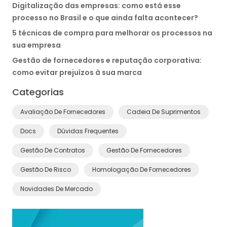
Digitalização das empresas: como está esse
processo no Brasil e o que ainda falta acontecer?
5 técnicas de compra para melhorar os processos na
sua empresa
Gestão de fornecedores e reputação corporativa:
como evitar prejuízos à sua marca
Categorias
Avaliação De Fornecedores
Cadeia De Suprimentos
Docs
Dúvidas Frequentes
Gestão De Contratos
Gestão De Fornecedores
Gestão De Risco
Homologação De Fornecedores
Novidades De Mercado