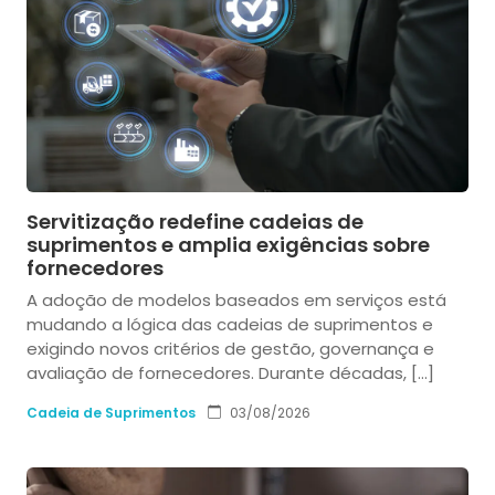
Servitização redefine cadeias de
suprimentos e amplia exigências sobre
fornecedores
A adoção de modelos baseados em serviços está
mudando a lógica das cadeias de suprimentos e
exigindo novos critérios de gestão, governança e
avaliação de fornecedores. Durante décadas, […]
Cadeia de Suprimentos
03/08/2026