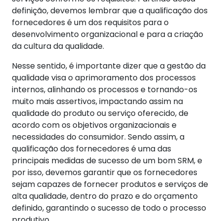
definição, devemos lembrar que a qualificação dos
fornecedores é um dos requisitos para o
desenvolvimento organizacional e para a criação
da cultura da qualidade.
Nesse sentido, é importante dizer que a gestão da
qualidade visa o aprimoramento dos processos
internos, alinhando os processos e tornando-os
muito mais assertivos, impactando assim na
qualidade do produto ou serviço oferecido, de
acordo com os objetivos organizacionais e
necessidades do consumidor. Sendo assim, a
qualificação dos fornecedores é uma das
principais medidas de sucesso de um bom SRM, e
por isso, devemos garantir que os fornecedores
sejam capazes de fornecer produtos e serviços de
alta qualidade, dentro do prazo e do orçamento
definido, garantindo o sucesso de todo o processo
produtivo.