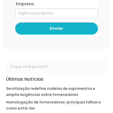
Empresa
Enviar
Últimas Notícias
Servitização redefine cadeias de suprimentos e
amplia exigências sobre fornecedores
Homologação de fornecedores: principais falhas e
como evitá-las