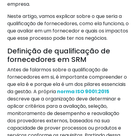
empresa.
Neste artigo, vamos explicar sobre o que seria a
qualificação de fornecedores, como ela funciona, o
que avaliar em um fornecedor e quais os impactos
que esse processo pode ter nos negócios.
Definição de qualificação de
fornecedores em SRM
Antes de falarmos sobre a qualificação de
fornecedores em si, é importante compreender o
que ela é e porque ela é um dos pilares essenciais
da gestão. A própria
norma ISO 9001:2015
descreve que a organização deve determinar e
aplicar critérios para a avaliação, seleção,
monitoramento de desempenho e reavaliação
dos provedores externos, baseados na sua
capacidade de prover processos ou produtos e
serviços conforme os requisitos. Partindo dessa