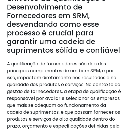
Desenvolvimento de
Fornecedores em SRM,
desvendando como esse
processo é crucial para
garantir uma cadeia de
suprimentos sólida e confiável
A qualificação de fornecedores são dois dos
principais componentes de um bom SRM, e por
isso, impactam diretamente nos resultados e na
qualidade dos produtos e serviços. No contexto da
gestão de fornecedores, a etapa de qualificação é
responsável por avaliar e selecionar as empresas
que mais se adequam ao funcionamento da
cadeia de suprimentos, e que possam fornecer os
produtos e serviços de alta qualidade dentro do
prazo, orçamento e especificações definidas pela