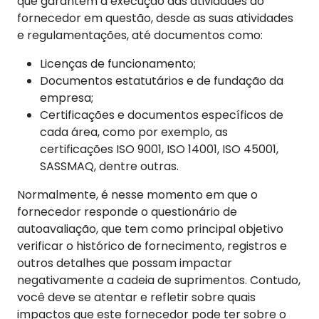
que garantem a execução das atividades do
fornecedor em questão, desde as suas atividades
e regulamentações, até documentos como:
Licenças de funcionamento;
Documentos estatutários e de fundação da
empresa;
Certificações e documentos específicos de
cada área, como por exemplo, as
certificações ISO 9001, ISO 14001, ISO 45001,
SASSMAQ, dentre outras.
Normalmente, é nesse momento em que o
fornecedor responde o questionário de
autoavaliação, que tem como principal objetivo
verificar o histórico de fornecimento, registros e
outros detalhes que possam impactar
negativamente a cadeia de suprimentos. Contudo,
você deve se atentar e refletir sobre quais
impactos que este fornecedor pode ter sobre o