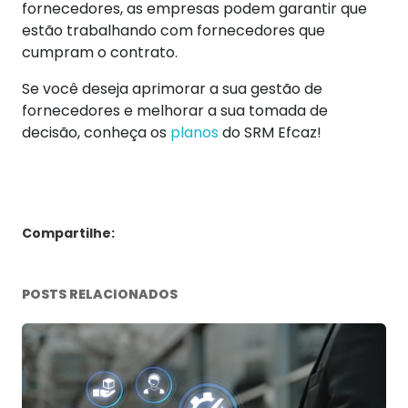
fornecedores, as empresas podem garantir que
estão trabalhando com fornecedores que
cumpram o contrato.
Se você deseja aprimorar a sua gestão de
fornecedores e melhorar a sua tomada de
decisão, conheça os
planos
do SRM Efcaz!
Compartilhe:
POSTS RELACIONADOS