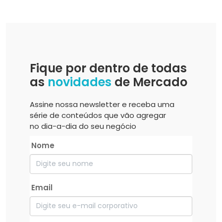
Fique por dentro de todas
as
novidades
de Mercado
Assine nossa newsletter e receba uma
série de conteúdos que vão agregar
no dia-a-dia do seu negócio
Nome
Email