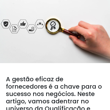
A gestão eficaz de
fornecedores é a chave para o
sucesso nos negócios. Neste
artigo, vamos adentrar no
universo da Qualificação e