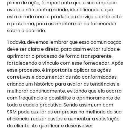
plano de ação, é importante que a sua empresa
avalie a não conformidade, identificando o que
está errado com o produto ou serviço e onde está
o problema, para assim informar ao fornecedor
sobre o ocorrido.
Todavia, devemos lembrar que essa comunicação
deve ser clara e direta, para assim evitar ruídos e
aprimorar o processo de forma transparente,
fortalecendo o vínculo com esse fornecedor. Após
esse processo, é importante aplicar as ações
corretivas e documentar as não conformidades,
criando um histórico para avaliar as tendências e
melhorar continuamente, evitando que ela ocorra
com frequência e possibilite o aprimoramento de
toda a cadeia produtiva. Sendo assim, um bom
SRM pode auxiliar as empresas na melhoria da sua
eficiência, reduzir custos e aumentar a satisfação
do cliente. Ao qualificar e desenvolver