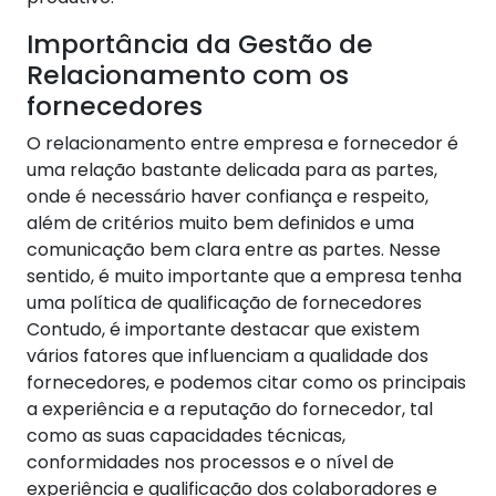
Importância da Gestão de
Relacionamento com os
fornecedores
O relacionamento entre empresa e fornecedor é
uma relação bastante delicada para as partes,
onde é necessário haver confiança e respeito,
além de critérios muito bem definidos e uma
comunicação bem clara entre as partes. Nesse
sentido, é muito importante que a empresa tenha
uma política de qualificação de fornecedores
Contudo, é importante destacar que existem
vários fatores que influenciam a qualidade dos
fornecedores, e podemos citar como os principais
a experiência e a reputação do fornecedor, tal
como as suas capacidades técnicas,
conformidades nos processos e o nível de
experiência e qualificação dos colaboradores e