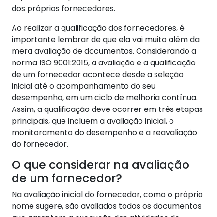
dos próprios fornecedores.
Ao realizar a qualificação dos fornecedores, é
importante lembrar de que ela vai muito além da
mera avaliação de documentos. Considerando a
norma ISO 9001:2015, a avaliação e a qualificação
de um fornecedor acontece desde a seleção
inicial até o acompanhamento do seu
desempenho, em um ciclo de melhoria contínua.
Assim, a qualificação deve ocorrer em três etapas
principais, que incluem a avaliação inicial, o
monitoramento do desempenho e a reavaliação
do fornecedor.
O que considerar na avaliação
de um fornecedor?
Na avaliação inicial do fornecedor, como o próprio
nome sugere, são avaliados todos os documentos