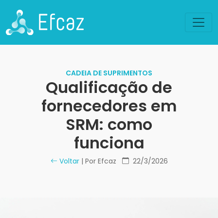
CADEIA DE SUPRIMENTOS
Qualificação de
fornecedores em
SRM: como
funciona
Voltar
| Por Efcaz
22/3/2026