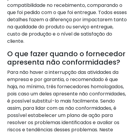
compatibilidade no recebimento, comparando o
que foi pedido com o que foi entregue. Todos esses
detalhes fazem a diferença por impactarem tanto
na qualidade do produto ou serviço entregue,
custo de produção e o nível de satisfação do
cliente.
O que fazer quando o fornecedor
apresenta não conformidades?
Para não haver a interrupção das atividades da
empresa e por garantia, o recomendado é que
haja, no mínimo, três fornecedores homologados,
pois caso um deles apresente não conformidades,
é possível substituí-lo mais facilmente. Sendo
assim, para lidar com as não conformidades, é
possível estabelecer um plano de ação para
resolver os problemas identificados e avaliar os
riscos e tendências desses problemas. Neste