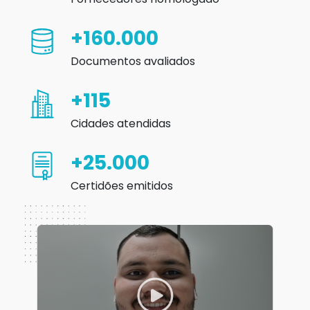
+160.000
Documentos avaliados
+115
Cidades atendidas
+25.000
Certidões emitidos