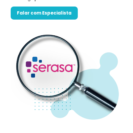
Falar com Especialista