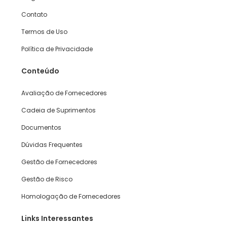
Contato
Termos de Uso
Política de Privacidade
Conteúdo
Avaliação de Fornecedores
Cadeia de Suprimentos
Documentos
Dúvidas Frequentes
Gestão de Fornecedores
Gestão de Risco
Homologação de Fornecedores
Links Interessantes