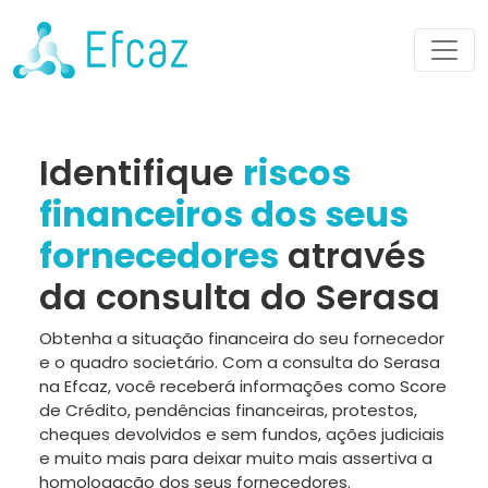
Identifique
riscos
financeiros dos seus
fornecedores
através
da consulta do Serasa
Obtenha a situação financeira do seu fornecedor
e o quadro societário. Com a consulta do Serasa
na Efcaz, você receberá informações como Score
de Crédito, pendências financeiras, protestos,
cheques devolvidos e sem fundos, ações judiciais
e muito mais para deixar muito mais assertiva a
homologação dos seus fornecedores.