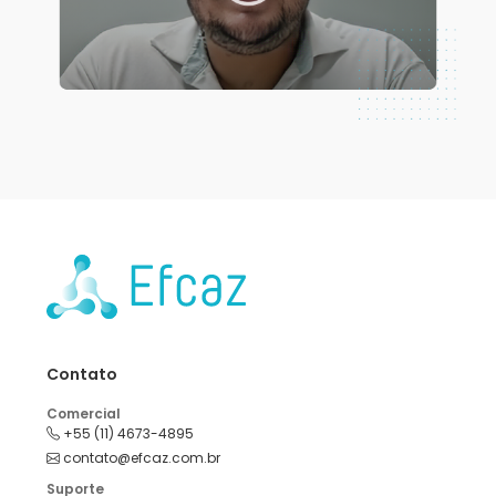
Contato
Comercial
+55 (11) 4673-4895
contato@efcaz.com.br
Suporte