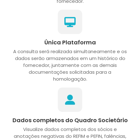
fornecedor.
Única Plataforma
A consulta será realizada simultaneamente e os
dados serão armazenados em um histórico do
fornecedor, juntamente com as demais
documentações solicitadas para a
homologação.
Dados completos do Quadro Societário
Visualize dados completos dos sócios e
anotações negativas do REFIM e PEFIN, falências,