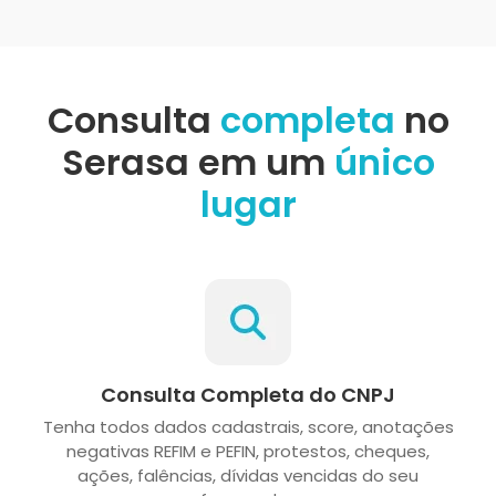
Consulta
completa
no
Serasa em um
único
lugar
Consulta Completa do CNPJ
Tenha todos dados cadastrais, score, anotações
negativas REFIM e PEFIN, protestos, cheques,
ações, falências, dívidas vencidas do seu