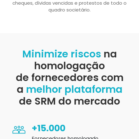
cheques, dívidas vencidas e protestos de todo o
quadro societário.
Minimize riscos
na
homologação
de fornecedores com
a
melhor plataforma
de SRM do mercado
+15.000
Fornecedores homologado