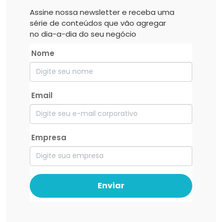
Assine nossa newsletter e receba uma
série de conteúdos que vão agregar
no dia-a-dia do seu negócio
Nome
Email
Empresa
Enviar