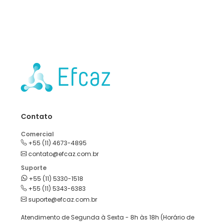
Contato
Comercial
+55 (11) 4673-4895
contato@efcaz.com.br
Suporte
+55 (11) 5330-1518
+55 (11) 5343-6383
suporte@efcaz.com.br
Atendimento de Segunda à Sexta - 8h às 18h (Horário de