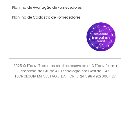
Planilha de Avaliação de Fornecedores
Planilha de Cadastro de Fornecedores
2025 © Efcaz. Todos os direitos reservados. O Efcaz é uma
empresa do Grupo AZ Tecnologia em Gestão - AZ
TECNOLOGIA EM GESTAO LTDA - CNPJ: 24.598.492/0001-27