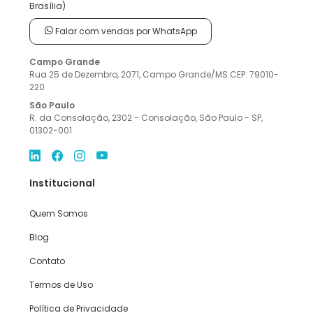
Brasília)
Falar com vendas por WhatsApp
Campo Grande
Rua 25 de Dezembro, 2071, Campo Grande/MS CEP: 79010-
220
São Paulo
R. da Consolação, 2302 - Consolação, São Paulo - SP,
01302-001
Institucional
Quem Somos
Blog
Contato
Termos de Uso
Política de Privacidade