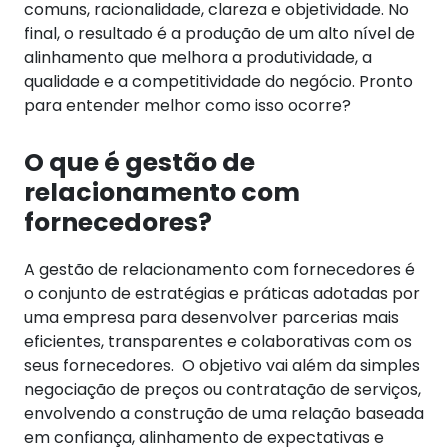
comuns, racionalidade, clareza e objetividade.
No
final, o resultado é a produção de um alto nível de
alinhamento que melhora a produtividade, a
qualidade e a competitividade do negócio. Pronto
para entender melhor como isso ocorre?
O que é gestão de
relacionamento com
fornecedores?
A gestão de relacionamento com fornecedores é
o conjunto de estratégias e práticas adotadas por
uma empresa para desenvolver parcerias mais
eficientes, transparentes e colaborativas com os
seus fornecedores.
O objetivo vai além da simples
negociação de preços ou contratação de serviços,
envolvendo a construção de uma relação baseada
em confiança, alinhamento de expectativas e