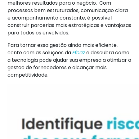
melhores resultados para o negócio.
Com
processos bem estruturados, comunicação clara
e acompanhamento constante, é possível
construir parcerias mais estratégicas e vantajosas
para todos os envolvidos.
Para tornar essa gestão ainda mais eficiente,
conte com as soluções da
Efcaz
e descubra como
a tecnologia pode ajudar sua empresa a otimizar a
gestão de fornecedores e alcançar mais
competitividade.