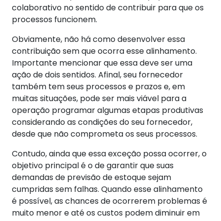
colaborativo no sentido de contribuir para que os
processos funcionem.
Obviamente, não há como desenvolver essa
contribuição sem que ocorra esse alinhamento.
Importante mencionar que essa deve ser uma
ação de dois sentidos.
Afinal, seu fornecedor
também tem seus processos e prazos e, em
muitas situações, pode ser mais viável para a
operação programar algumas etapas produtivas
considerando as condições do seu fornecedor,
desde que não comprometa os seus processos.
Contudo, ainda que essa exceção possa ocorrer, o
objetivo principal é o de garantir que suas
demandas de previsão de estoque sejam
cumpridas sem falhas.
Quando esse alinhamento
é possível, as chances de ocorrerem problemas é
muito menor e até os custos podem diminuir em