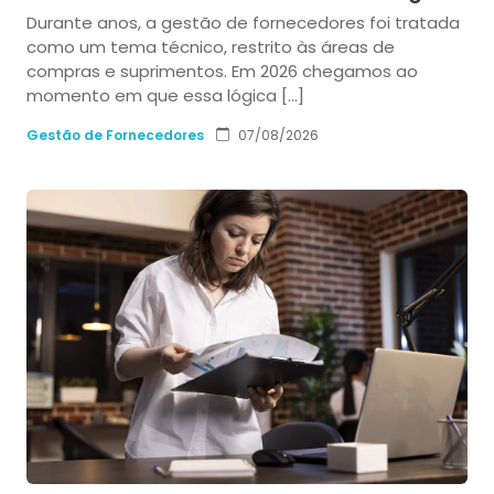
Durante anos, a gestão de fornecedores foi tratada
como um tema técnico, restrito às áreas de
compras e suprimentos. Em 2026 chegamos ao
momento em que essa lógica […]
Gestão de Fornecedores
07/08/2026