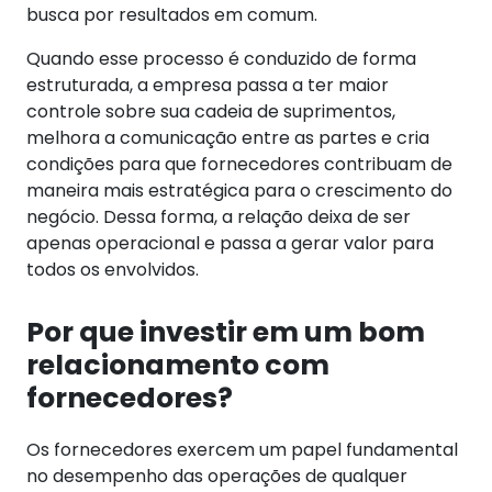
busca por resultados em comum.
Quando esse processo é conduzido de forma
estruturada, a empresa passa a ter maior
controle sobre sua cadeia de suprimentos,
melhora a comunicação entre as partes e cria
condições para que fornecedores contribuam de
maneira mais estratégica para o crescimento do
negócio.
Dessa forma, a relação deixa de ser
apenas operacional e passa a gerar valor para
todos os envolvidos.
Por que investir em um bom
relacionamento com
fornecedores?
Os fornecedores exercem um papel fundamental
no desempenho das operações de qualquer