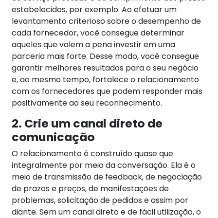
estabelecidos, por exemplo.
Ao efetuar um
levantamento criterioso sobre o desempenho de
cada fornecedor, você consegue determinar
aqueles que valem a pena investir em uma
parceria mais forte. Desse modo, você consegue
garantir melhores resultados para o seu negócio
e, ao mesmo tempo, fortalece o relacionamento
com os fornecedores que podem responder mais
positivamente ao seu reconhecimento.
2. Crie um canal direto de
comunicação
O relacionamento é construído quase que
integralmente por meio da conversação. Ela é o
meio de transmissão de feedback, de negociação
de prazos e preços, de manifestações de
problemas, solicitação de pedidos e assim por
diante.
Sem um canal direto e de fácil utilização, o