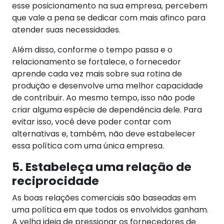
esse posicionamento na sua empresa, percebem
que vale a pena se dedicar com mais afinco para
atender suas necessidades.
Além disso, conforme o tempo passa e o
relacionamento se fortalece, o fornecedor
aprende cada vez mais sobre sua rotina de
produção e desenvolve uma melhor capacidade
de contribuir. Ao mesmo tempo, isso não pode
criar alguma espécie de dependência dele. Para
evitar isso, você deve poder contar com
alternativas e, também, não deve estabelecer
essa política com uma única empresa.
5. Estabeleça uma relação de
reciprocidade
As boas relações comerciais são baseadas em
uma política em que todos os envolvidos ganham.
A velha ideia de pressionar os fornecedores de