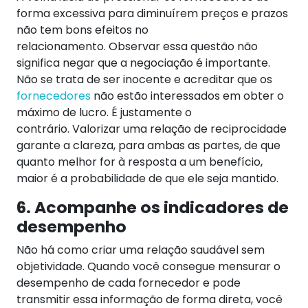
forma excessiva para diminuírem preços e prazos
não tem bons efeitos no
relacionamento.
Observar essa questão não
significa negar que a negociação é importante.
Não se trata de ser inocente e acreditar que os
fornecedores
não estão interessados em obter o
máximo de lucro. É justamente o
contrário.
Valorizar uma relação de reciprocidade
garante a clareza, para ambas as partes, de que
quanto melhor for à resposta a um benefício,
maior é a probabilidade de que ele seja mantido.
6. Acompanhe os indicadores de
desempenho
Não há como criar uma relação saudável sem
objetividade. Quando você consegue mensurar o
desempenho de cada fornecedor e pode
transmitir essa informação de forma direta, você