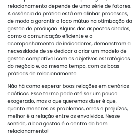
relacionamento depende de uma série de fatores.
A essência da prática está em alinhar processos,
de modo a garantir o foco mútuo na otimização da
gestão de produção.
Alguns dos aspectos citados,
como a comunicação eficiente e o
acompanhamento de indicadores, demonstram a
necessidade de se dedicar a criar um modelo de
gestão compatível com os objetivos estratégicos
do negócio e, ao mesmo tempo, com as boas
práticas de relacionamento.
Não há como esperar boas relações em cenários
caóticos. Esse termo pode até ser um pouco
exagerado, mas o que queremos dizer é que,
quanto menores os problemas, erros e prejuízos,
melhor é a relação entre os envolvidos. Nesse
sentido, a boa gestão é o centro do bom
relacionamento!