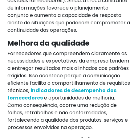
dos seus fornecedores).
Ainda, a troca constante
de informações favorece o planejamento
conjunto e aumenta a capacidade de resposta
diante de situações que poderiam comprometer a
continuidade das operações.
Melhora da qualidade
Fornecedores que compreendem claramente as
necessidades e expectativas da empresa tendem
a entregar resultados mais alinhados aos padrões
exigidos. Isso acontece porque a comunicação
eficiente facilita o compartilhamento de requisitos
técnicos,
indicadores de desempenho dos
fornecedores
e oportunidades de melhoria.
Como consequência, ocorre uma redução de
falhas, retrabalhos e não conformidades,
fortalecendo a qualidade dos produtos, serviços e
processos envolvidos na operação.