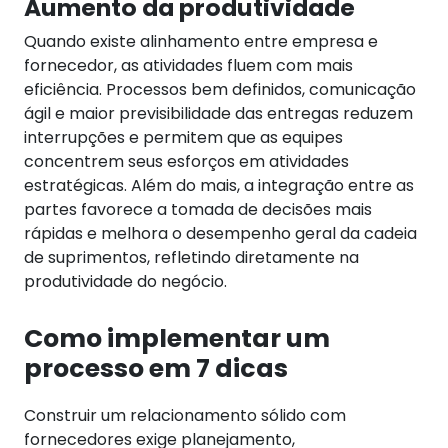
Aumento da produtividade
Quando existe alinhamento entre empresa e
fornecedor, as atividades fluem com mais
eficiência. Processos bem definidos, comunicação
ágil e maior previsibilidade das entregas reduzem
interrupções e permitem que as equipes
concentrem seus esforços em atividades
estratégicas.
Além do mais, a integração entre as
partes favorece a tomada de decisões mais
rápidas e melhora o desempenho geral da cadeia
de suprimentos, refletindo diretamente na
produtividade do negócio.
Como implementar um
processo em 7 dicas
Construir um relacionamento sólido com
fornecedores exige planejamento,