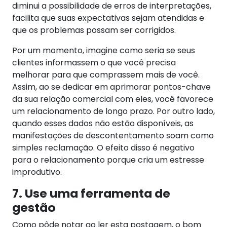
diminui a possibilidade de erros de interpretações,
facilita que suas expectativas sejam atendidas e
que os problemas possam ser corrigidos.
Por um momento, imagine como seria se seus
clientes informassem o que você precisa
melhorar para que comprassem mais de você.
Assim, ao se dedicar em aprimorar pontos-chave
da sua relação comercial com eles, você favorece
um relacionamento de longo prazo.
Por outro lado,
quando esses dados não estão disponíveis, as
manifestações de descontentamento soam como
simples reclamação. O efeito disso é negativo
para o relacionamento porque cria um estresse
improdutivo.
7. Use uma ferramenta de
gestão
Como pôde notar ao ler esta postagem, o bom