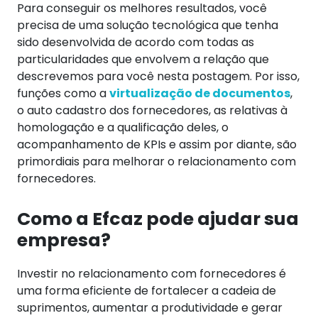
Para conseguir os melhores resultados, você
precisa de uma solução tecnológica que tenha
sido desenvolvida de acordo com todas as
particularidades que envolvem a relação que
descrevemos para você nesta postagem.
Por isso,
funções como a
virtualização de documentos
,
o auto cadastro dos fornecedores, as relativas à
homologação e a qualificação deles, o
acompanhamento de KPIs e assim por diante, são
primordiais para melhorar o relacionamento com
fornecedores.
Como a Efcaz pode ajudar sua
empresa?
Investir no relacionamento com fornecedores é
uma forma eficiente de fortalecer a cadeia de
suprimentos, aumentar a produtividade e gerar