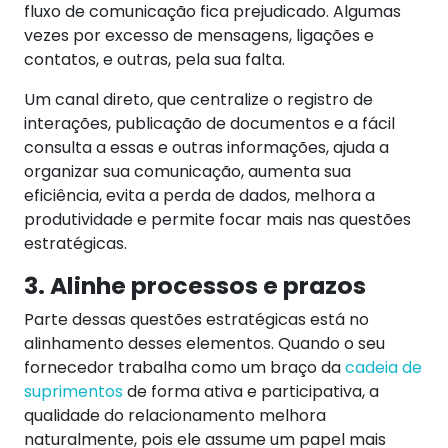
fluxo de comunicação fica prejudicado. Algumas
vezes por excesso de mensagens, ligações e
contatos, e outras, pela sua falta.
Um canal direto, que centralize o registro de
interações, publicação de documentos e a fácil
consulta a essas e outras informações, ajuda a
organizar sua comunicação, aumenta sua
eficiência, evita a perda de dados, melhora a
produtividade e permite focar mais nas questões
estratégicas.
3. Alinhe processos e prazos
Parte dessas questões estratégicas está no
alinhamento desses elementos. Quando o seu
fornecedor trabalha como um braço da
cadeia de
suprimentos
de forma ativa e participativa, a
qualidade do relacionamento melhora
naturalmente, pois ele assume um papel mais