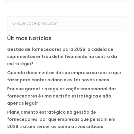
Últimas Notícias
Gestão de fornecedores para 2026: a cadeia de
suprimentos entrou definitivamente no centro da
estratégia?
Quando documentos da sua empresa vazam: o que
fazer para conter o dano e evitar novos riscos
Por que garantir a regularização empresarial dos
fornecedores é uma decisão estratégica e não
apenas legal?
Planejamento estratégico na gestão de
fornecedores: por que empresas que pensam em
2026 tratam terceiros como ativos críticos