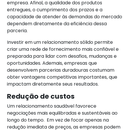
empresa. Afinal, a qualidade dos produtos
entregues, o cumprimento dos prazos e a
capacidade de atender às demandas do mercado
dependem diretamente da eficiência dessa
parceria.
Investir em um relacionamento sólido permite
criar uma rede de fornecimento mais confiável e
preparada para lidar com desafios, mudanças e
oportunidades. Ademais, empresas que
desenvolvem parcerias duradouras costumam
obter vantagens competitivas importantes, que
impactam diretamente seus resultados.
Redução de custos
Um relacionamento saudável favorece
negociações mais equilibradas e sustentáveis ao
longo do tempo.
Em vez de focar apenas na
redução imediata de preços, as empresas podem