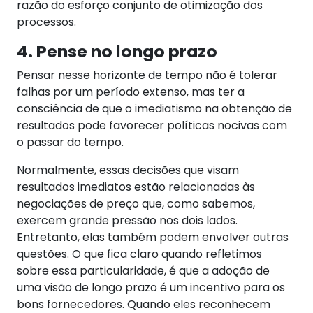
razão do esforço conjunto de otimização dos
processos.
4. Pense no longo prazo
Pensar nesse horizonte de tempo não é tolerar
falhas por um período extenso, mas ter a
consciência de que o imediatismo na obtenção de
resultados pode favorecer políticas nocivas com
o passar do tempo.
Normalmente, essas decisões que visam
resultados imediatos estão relacionadas às
negociações de preço que, como sabemos,
exercem grande pressão nos dois lados.
Entretanto, elas também podem envolver outras
questões.
O que fica claro quando refletimos
sobre essa particularidade, é que a adoção de
uma visão de longo prazo é um incentivo para os
bons fornecedores. Quando eles reconhecem