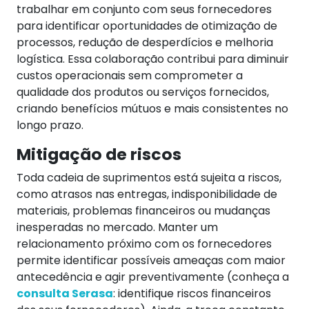
trabalhar em conjunto com seus fornecedores
para identificar oportunidades de otimização de
processos, redução de desperdícios e melhoria
logística.
Essa colaboração contribui para diminuir
custos operacionais sem comprometer a
qualidade dos produtos ou serviços fornecidos,
criando benefícios mútuos e mais consistentes no
longo prazo.
Mitigação de riscos
Toda cadeia de suprimentos está sujeita a riscos,
como atrasos nas entregas, indisponibilidade de
materiais, problemas financeiros ou mudanças
inesperadas no mercado. Manter um
relacionamento próximo com os fornecedores
permite identificar possíveis ameaças com maior
antecedência e agir preventivamente (conheça a
consulta Serasa
: identifique riscos financeiros