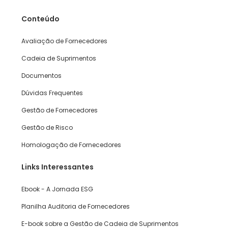
Conteúdo
Avaliação de Fornecedores
Cadeia de Suprimentos
Documentos
Dúvidas Frequentes
Gestão de Fornecedores
Gestão de Risco
Homologação de Fornecedores
Links Interessantes
Ebook - A Jornada ESG
Planilha Auditoria de Fornecedores
E-book sobre a Gestão de Cadeia de Suprimentos