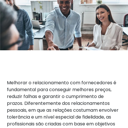
Melhorar o relacionamento com fornecedores é
fundamental para conseguir melhores preços,
reduzir falhas e garantir o cumprimento de
prazos.
Diferentemente dos relacionamentos
pessoais, em que as relações costumam envolver
tolerância e um nível especial de fidelidade, as
profissionais são criadas com base em objetivos