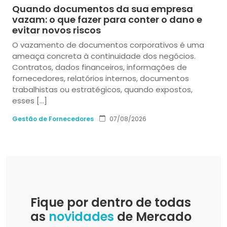
Quando documentos da sua empresa
vazam: o que fazer para conter o dano e
evitar novos riscos
O vazamento de documentos corporativos é uma
ameaça concreta à continuidade dos negócios.
Contratos, dados financeiros, informações de
fornecedores, relatórios internos, documentos
trabalhistas ou estratégicos, quando expostos,
esses […]
Gestão de Fornecedores
07/08/2026
Fique por dentro de todas
as
novidades
de Mercado