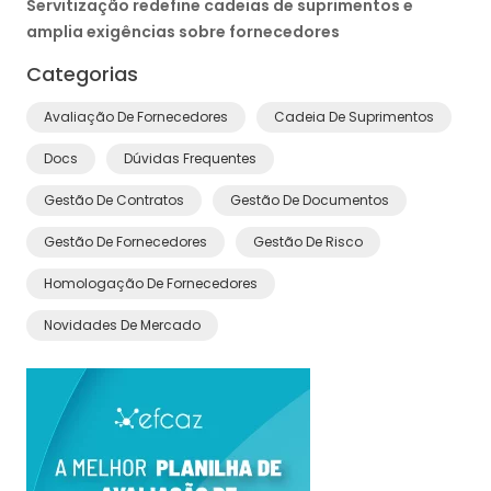
Servitização redefine cadeias de suprimentos e
amplia exigências sobre fornecedores
Categorias
Avaliação De Fornecedores
Cadeia De Suprimentos
Docs
Dúvidas Frequentes
Gestão De Contratos
Gestão De Documentos
Gestão De Fornecedores
Gestão De Risco
Homologação De Fornecedores
Novidades De Mercado