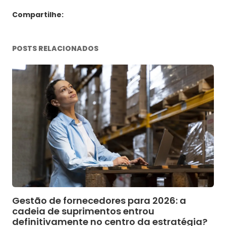
Compartilhe:
POSTS RELACIONADOS
Gestão de fornecedores para 2026: a
cadeia de suprimentos entrou
definitivamente no centro da estratégia?