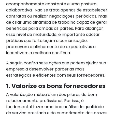
acompanhamento constante e uma postura
colaborativa.
Não se trata apenas de estabelecer
contratos ou realizar negociações periódicas, mas
de criar uma dinâmica de trabalho capaz de gerar
benefícios para ambas as partes.
Para alcançar
esse nível de maturidade, é importante adotar
práticas que fortaleçam a comunicação,
promovam o alinhamento de expectativas e
incentivem a melhoria contínua.
A seguir, confira sete ações que podem ajudar sua
empresa a desenvolver parcerias mais
estratégicas e eficientes com seus fornecedores.
1. Valorize os bons fornecedores
A valorização mútua é um dos pilares do bom
relacionamento profissional. Por isso, é
fundamental fazer uma boa análise da qualidade
do serviço prestado e do cumprimento dos prazos