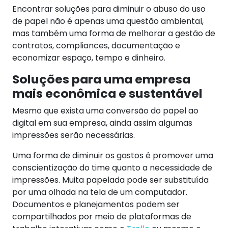
Encontrar soluções para diminuir o abuso do uso
de papel não é apenas uma questão ambiental,
mas também uma forma de melhorar a gestão de
contratos, compliances, documentação e
economizar espaço, tempo e dinheiro.
Soluções para uma empresa
mais econômica e sustentável
Mesmo que exista uma conversão do papel ao
digital em sua empresa, ainda assim algumas
impressões serão necessárias.
Uma forma de diminuir os gastos é promover uma
conscientização do time quanto a necessidade de
impressões. Muita papelada pode ser substituída
por uma olhada na tela de um computador.
Documentos e planejamentos podem ser
compartilhados por meio de plataformas de