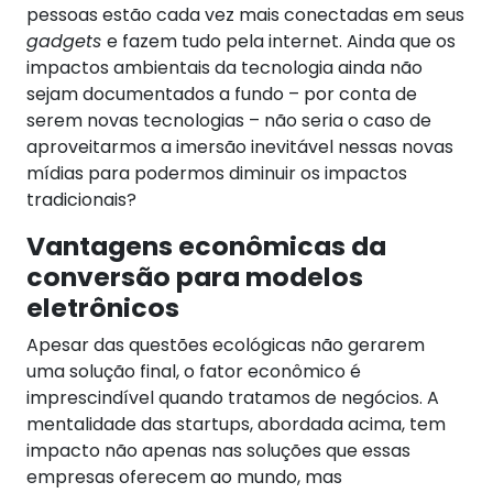
pessoas estão cada vez mais conectadas em seus
gadgets
e fazem tudo pela internet. Ainda que os
impactos ambientais da tecnologia ainda não
sejam documentados a fundo – por conta de
serem novas tecnologias – não seria o caso de
aproveitarmos a imersão inevitável nessas novas
mídias para podermos diminuir os impactos
tradicionais?
Vantagens econômicas da
conversão para modelos
eletrônicos
Apesar das questões ecológicas não gerarem
uma solução final, o fator econômico é
imprescindível quando tratamos de negócios. A
mentalidade das startups, abordada acima, tem
impacto não apenas nas soluções que essas
empresas oferecem ao mundo, mas