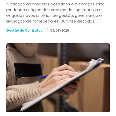
A adoção de modelos baseados em serviços está
mudando a lógica das cadeias de suprimentos e
exigindo novos critérios de gestão, governança e
avaliação de fornecedores. Durante décadas, […]
Gestão de Contratos
03/08/2026