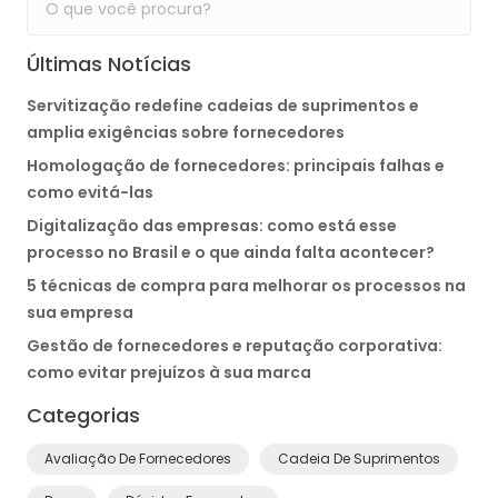
Últimas Notícias
Servitização redefine cadeias de suprimentos e
amplia exigências sobre fornecedores
Homologação de fornecedores: principais falhas e
como evitá-las
Digitalização das empresas: como está esse
processo no Brasil e o que ainda falta acontecer?
5 técnicas de compra para melhorar os processos na
sua empresa
Gestão de fornecedores e reputação corporativa:
como evitar prejuízos à sua marca
Categorias
Avaliação De Fornecedores
Cadeia De Suprimentos