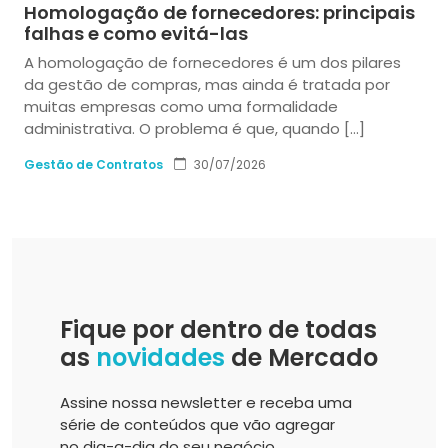
Homologação de fornecedores: principais
falhas e como evitá-las
A homologação de fornecedores é um dos pilares
da gestão de compras, mas ainda é tratada por
muitas empresas como uma formalidade
administrativa. O problema é que, quando […]
Gestão de Contratos
30/07/2026
Fique por dentro de todas
as
novidades
de Mercado
Assine nossa newsletter e receba uma
série de conteúdos que vão agregar
no dia-a-dia do seu negócio