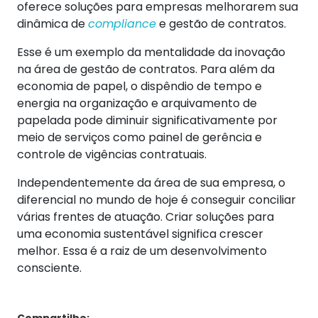
oferece soluções para empresas melhorarem sua
dinâmica de
compliance
e
gestão de contratos
.
Esse é um exemplo da mentalidade da inovação
na área de gestão de contratos. Para além da
economia de papel, o dispêndio de tempo e
energia na organização e arquivamento de
papelada pode diminuir significativamente por
meio de serviços como painel de gerência e
controle de vigências contratuais.
Independentemente da área de sua empresa, o
diferencial no mundo de hoje é conseguir conciliar
várias frentes de atuação. Criar soluções para
uma economia sustentável significa crescer
melhor. Essa é a raiz de um desenvolvimento
consciente.
Compartilhe: