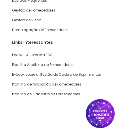
Dúvidas Frequentes
Gestão de Fornecedores
Gestão de Risco
Homologação de Fornecedores
Links Interessantes
Ebook - A Jornada ESG
Planilha Auditoria de Fornecedores
E-book sobre a Gestão de Cadeia de Suprimentos
Planilha de Avaliação de Fornecedores
Planilha de Cadastro de Fornecedores