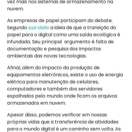
vez mais nos sistemas de armazenamento na
nuvem.
As empresas de papel participam do debate.
Segundo
sua visão
a ideia de que a transição do
papel para o digital como uma saída ecológica é
infundada. Seu principal argumento é falta de
documentação e pesquisa dos impactos
ambientais das novas tecnologias.
Afinal, além do impacto da produção de
equipamentos eletrônicos, existe o uso de energia
elétrica para manutenção de celulares,
computadores e também dos servidores
espalhados pelo mundo onde ficam os arquivos
armazenados em nuvem.
Apesar disso, podemos verificar em nossas
próprias vidas que a transferência de atividades
para o mundo digital é um caminho sem volta. As