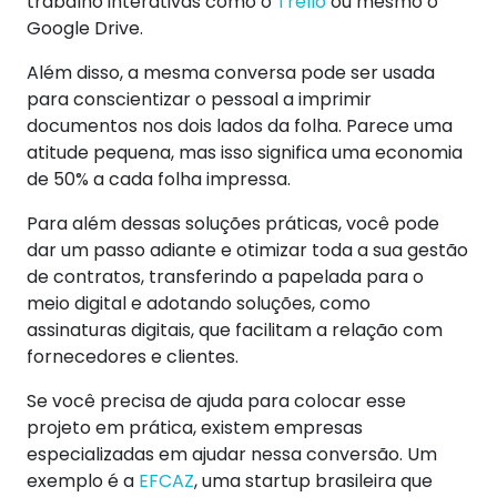
trabalho interativas como o
Trello
ou mesmo o
Google Drive.
Além disso, a mesma conversa pode ser usada
para conscientizar o pessoal a imprimir
documentos nos dois lados da folha. Parece uma
atitude pequena, mas isso significa uma economia
de 50% a cada folha impressa.
Para além dessas soluções práticas, você pode
dar um passo adiante e otimizar toda a sua gestão
de contratos, transferindo a papelada para o
meio digital e adotando soluções, como
assinaturas digitais, que facilitam a relação com
fornecedores e clientes.
Se você precisa de ajuda para colocar esse
projeto em prática, existem empresas
especializadas em ajudar nessa conversão. Um
exemplo é a
EFCAZ
, uma startup brasileira que