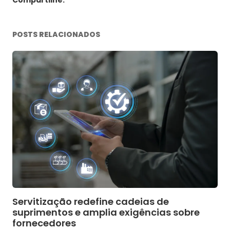
POSTS RELACIONADOS
Servitização redefine cadeias de
suprimentos e amplia exigências sobre
fornecedores