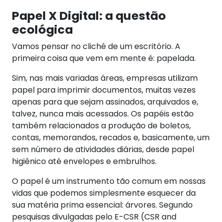
Papel X Digital: a questão
ecológica
Vamos pensar no cliché de um escritório. A
primeira coisa que vem em mente é: papelada.
Sim, nas mais variadas áreas, empresas utilizam
papel para imprimir documentos, muitas vezes
apenas para que sejam assinados, arquivados e,
talvez, nunca mais acessados. Os papéis estão
também relacionados a produção de boletos,
contas, memorandos, recados e, basicamente, um
sem número de atividades diárias, desde papel
higiênico até envelopes e embrulhos.
O papel é um instrumento tão comum em nossas
vidas que podemos simplesmente esquecer da
sua matéria prima essencial: árvores. Segundo
pesquisas divulgadas pelo
E-CSR
(CSR and