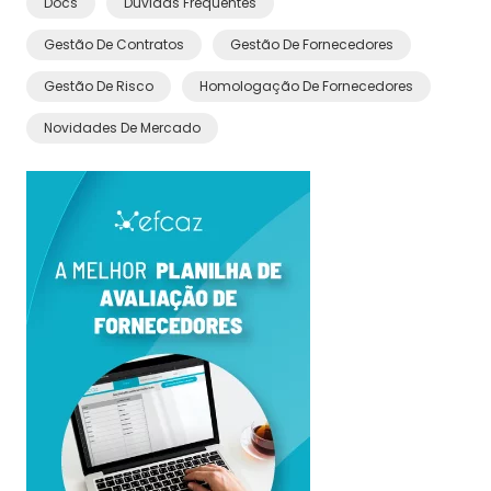
Docs
Dúvidas Frequentes
Gestão De Contratos
Gestão De Fornecedores
Gestão De Risco
Homologação De Fornecedores
Novidades De Mercado