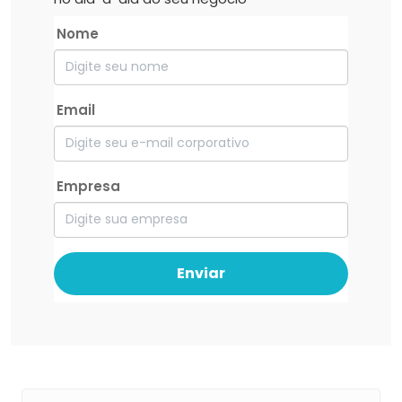
Nome
Email
Empresa
Enviar