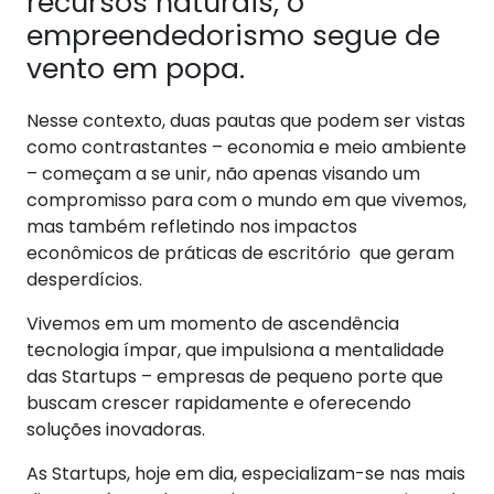
recursos naturais, o
empreendedorismo segue de
vento em popa.
Nesse contexto, duas pautas que podem ser vistas
como contrastantes – economia e meio ambiente
– começam a se unir, não apenas visando um
compromisso para com o mundo em que vivemos,
mas também refletindo nos impactos
econômicos de práticas de escritório que geram
desperdícios.
Vivemos em um momento de ascendência
tecnologia ímpar, que impulsiona a mentalidade
das Startups – empresas de pequeno porte que
buscam crescer rapidamente e oferecendo
soluções inovadoras.
As Startups, hoje em dia, especializam-se nas mais