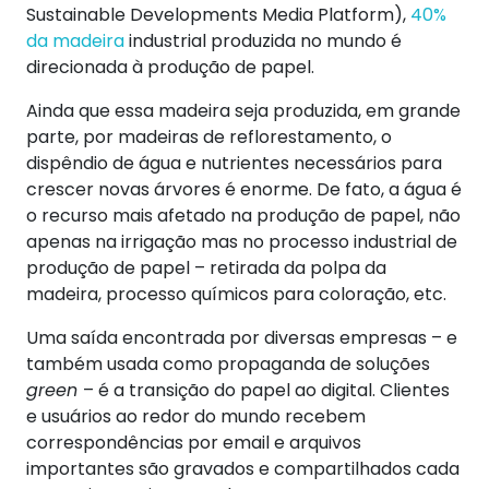
Sustainable Developments Media Platform),
40%
da madeira
industrial produzida no mundo é
direcionada à produção de papel.
Ainda que essa madeira seja produzida, em grande
parte, por madeiras de reflorestamento, o
dispêndio de água e nutrientes necessários para
crescer novas árvores é enorme. De fato, a água é
o recurso mais afetado na produção de papel, não
apenas na irrigação mas no processo industrial de
produção de papel – retirada da polpa da
madeira, processo químicos para coloração, etc.
Uma saída encontrada por diversas empresas – e
também usada como propaganda de soluções
green
– é a transição do papel ao digital. Clientes
e usuários ao redor do mundo recebem
correspondências por email e arquivos
importantes são gravados e compartilhados cada