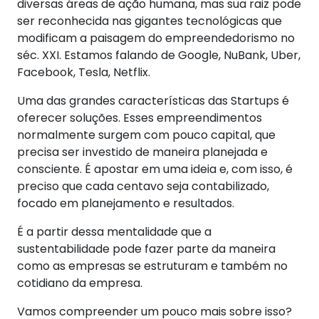
diversas áreas de ação humana, mas sua raiz pode
ser reconhecida nas gigantes tecnológicas que
modificam a paisagem do empreendedorismo no
séc. XXI. Estamos falando de Google, NuBank, Uber,
Facebook, Tesla, Netflix.
Uma das grandes características das Startups é
oferecer soluções. Esses empreendimentos
normalmente surgem com pouco capital, que
precisa ser investido de maneira planejada e
consciente. É apostar em uma ideia e, com isso, é
preciso que cada centavo seja contabilizado,
focado em planejamento e resultados.
É a partir dessa mentalidade que a
sustentabilidade pode fazer parte da maneira
como as empresas se estruturam e também no
cotidiano da empresa.
Vamos compreender um pouco mais sobre isso?