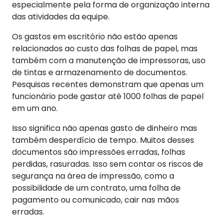
especialmente pela forma de organização interna
das atividades da equipe.
Os gastos em escritório não estão apenas
relacionados ao custo das folhas de papel, mas
também com a manutenção de impressoras, uso
de tintas e armazenamento de documentos.
Pesquisas recentes
demonstram que apenas um
funcionário pode gastar até 1000 folhas de papel
em um ano.
Isso significa não apenas gasto de dinheiro mas
também desperdício de tempo. Muitos desses
documentos são impressões erradas, folhas
perdidas, rasuradas. Isso sem contar os riscos de
segurança na área de impressão, como a
possibilidade de um contrato, uma folha de
pagamento ou comunicado, cair nas mãos
erradas.