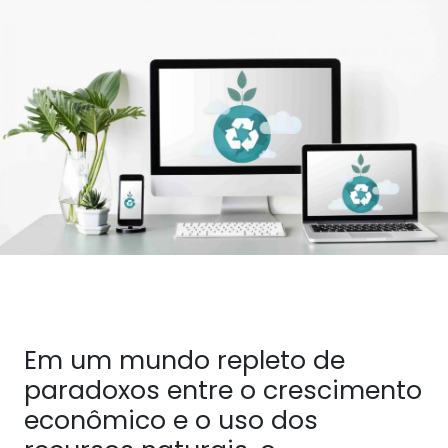
Em um mundo repleto de
paradoxos entre o crescimento
econômico e o uso dos