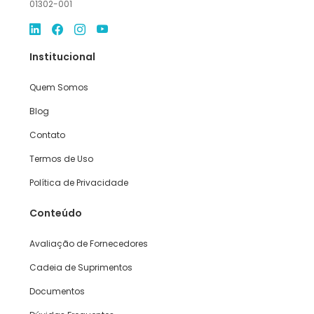
01302-001
Institucional
Quem Somos
Blog
Contato
Termos de Uso
Política de Privacidade
Conteúdo
Avaliação de Fornecedores
Cadeia de Suprimentos
Documentos