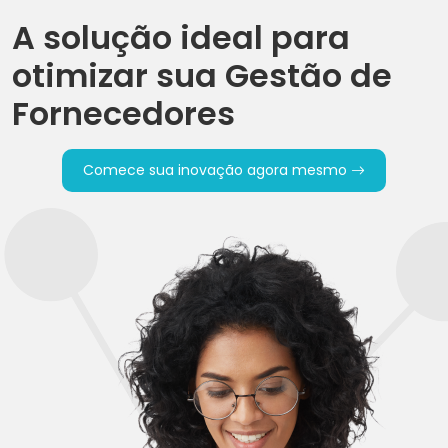
A solução ideal para
otimizar sua Gestão de
Fornecedores
Comece sua inovação agora mesmo