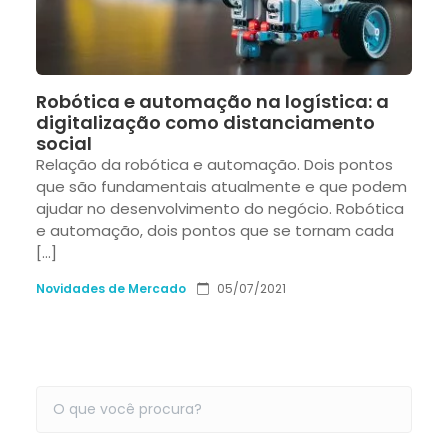
Robótica e automação na logística: a
digitalização como distanciamento
social
Relação da robótica e automação. Dois pontos
que são fundamentais atualmente e que podem
ajudar no desenvolvimento do negócio. Robótica
e automação, dois pontos que se tornam cada
[…]
Novidades de Mercado
05/07/2021