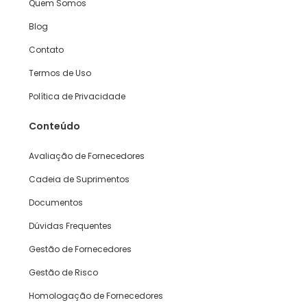
Quem Somos
Blog
Contato
Termos de Uso
Política de Privacidade
Conteúdo
Avaliação de Fornecedores
Cadeia de Suprimentos
Documentos
Dúvidas Frequentes
Gestão de Fornecedores
Gestão de Risco
Homologação de Fornecedores