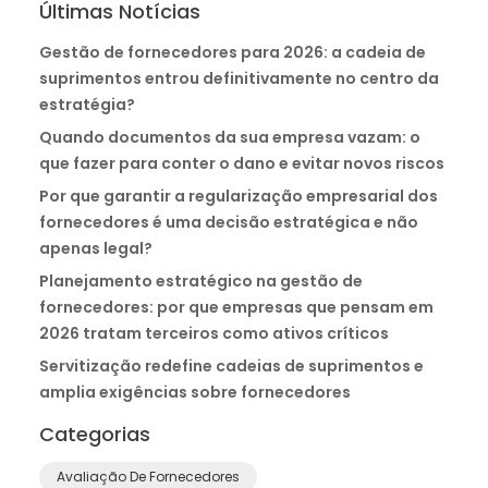
Últimas Notícias
Gestão de fornecedores para 2026: a cadeia de
suprimentos entrou definitivamente no centro da
estratégia?
Quando documentos da sua empresa vazam: o
que fazer para conter o dano e evitar novos riscos
Por que garantir a regularização empresarial dos
fornecedores é uma decisão estratégica e não
apenas legal?
Planejamento estratégico na gestão de
fornecedores: por que empresas que pensam em
2026 tratam terceiros como ativos críticos
Servitização redefine cadeias de suprimentos e
amplia exigências sobre fornecedores
Categorias
Avaliação De Fornecedores