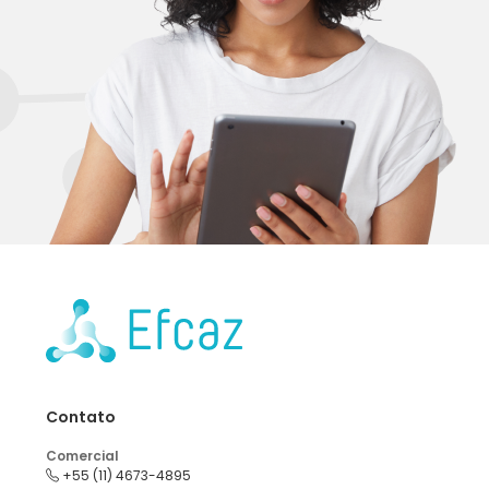
Contato
Comercial
+55 (11) 4673-4895