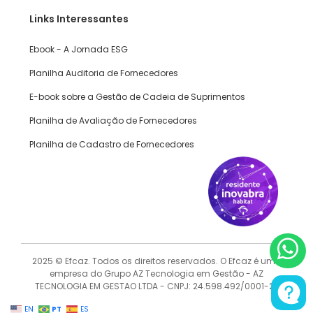
Links Interessantes
Ebook - A Jornada ESG
Planilha Auditoria de Fornecedores
E-book sobre a Gestão de Cadeia de Suprimentos
Planilha de Avaliação de Fornecedores
Planilha de Cadastro de Fornecedores
2025 © Efcaz. Todos os direitos reservados. O Efcaz é uma
empresa do Grupo AZ Tecnologia em Gestão - AZ
TECNOLOGIA EM GESTAO LTDA - CNPJ: 24.598.492/0001-27
PT
EN
ES