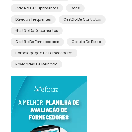
Cadeia De Suprimentos
Docs
Dúvidas Frequentes
Gestão De Contratos
Gestão De Documentos
Gestão De Fornecedores
Gestão De Risco
Homologação De Fornecedores
Novidades De Mercado