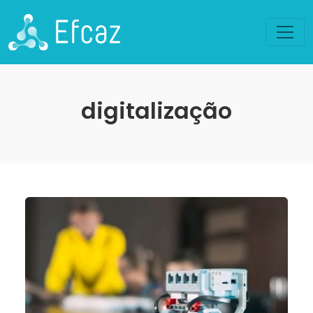
digitalização