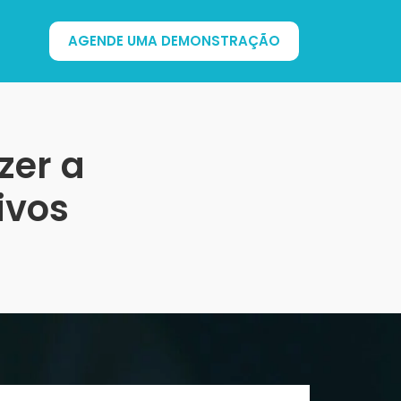
AGENDE UMA DEMONSTRAÇÃO
zer a
ivos