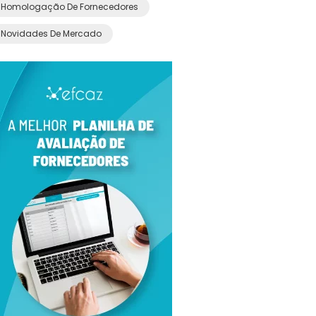
Homologação De Fornecedores
Novidades De Mercado