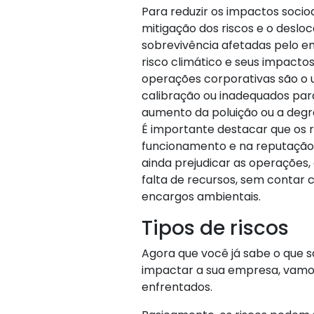
Para reduzir os impactos socio
mitigação dos riscos e o deslo
sobrevivência afetadas pelo 
risco climático e seus impacto
operações corporativas são o 
calibração ou inadequados par
aumento da poluição ou a deg
É importante destacar que os r
funcionamento e na reputação
ainda prejudicar as operações,
falta de recursos, sem contar
encargos ambientais.
Tipos de riscos
Agora que você já sabe o que s
impactar a sua empresa, vamos
enfrentados.