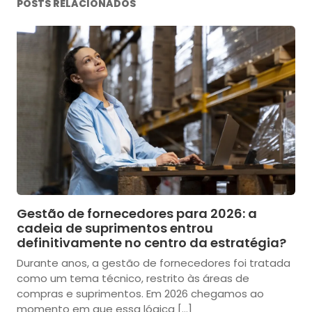
POSTS RELACIONADOS
Gestão de fornecedores para 2026: a
cadeia de suprimentos entrou
definitivamente no centro da estratégia?
Durante anos, a gestão de fornecedores foi tratada
como um tema técnico, restrito às áreas de
compras e suprimentos. Em 2026 chegamos ao
momento em que essa lógica […]