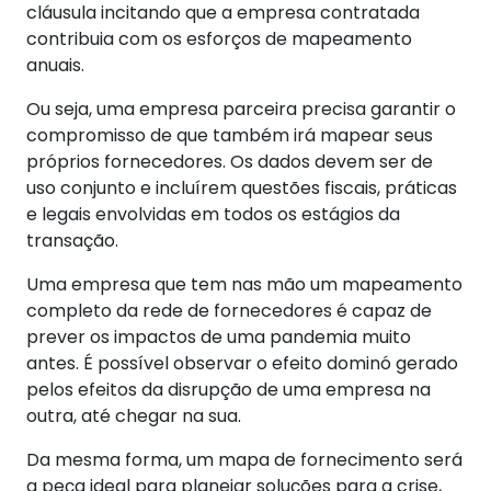
cláusula incitando que a empresa contratada
contribuia com os esforços de mapeamento
anuais.
Ou seja, uma empresa parceira precisa garantir o
compromisso de que também irá mapear seus
próprios fornecedores. Os dados devem ser de
uso conjunto e incluírem questões fiscais, práticas
e legais envolvidas em todos os estágios da
transação.
Uma empresa que tem nas mão um mapeamento
completo da rede de fornecedores é capaz de
prever os impactos de uma pandemia muito
antes. É possível observar o efeito dominó gerado
pelos efeitos da disrupção de uma empresa na
outra, até chegar na sua.
Da mesma forma, um mapa de fornecimento será
a peça ideal para planejar soluções para a crise,