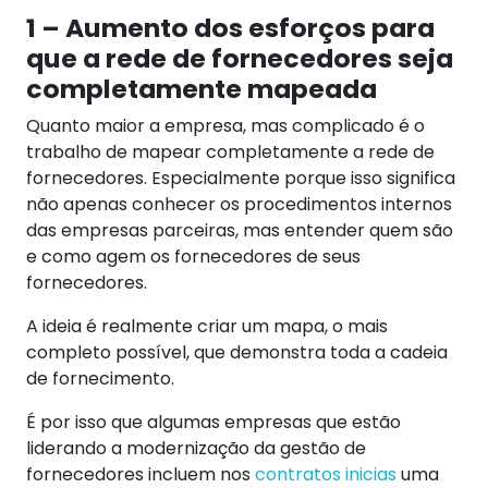
1 – Aumento dos esforços para
que a rede de fornecedores seja
completamente mapeada
Quanto maior a empresa, mas complicado é o
trabalho de mapear completamente a rede de
fornecedores. Especialmente porque isso significa
não apenas conhecer os procedimentos internos
das empresas parceiras, mas entender quem são
e como agem os fornecedores de seus
fornecedores.
A ideia é realmente criar um mapa, o mais
completo possível, que demonstra toda a cadeia
de fornecimento.
É por isso que algumas empresas que estão
liderando a modernização da gestão de
fornecedores incluem nos
contratos inicias
uma