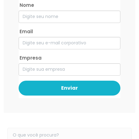
Nome
Email
Empresa
Enviar