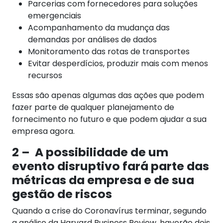
Parcerias com fornecedores para soluções
emergenciais
Acompanhamento da mudança das
demandas por análises de dados
Monitoramento das rotas de transportes
Evitar desperdícios, produzir mais com menos
recursos
Essas são apenas algumas das ações que podem
fazer parte de qualquer planejamento de
fornecimento no futuro e que podem ajudar a sua
empresa agora.
2 – A possibilidade de um
evento disruptivo fará parte das
métricas da empresa e de sua
gestão de riscos
Quando a crise do Coronavírus terminar, segundo
a análise da Harvard Business Review, haverão dois