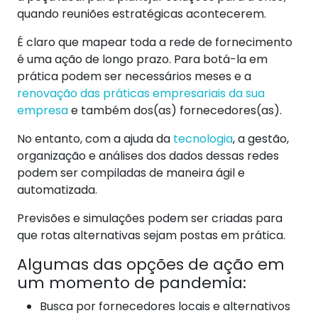
quando reuniões estratégicas acontecerem.
É claro que mapear toda a rede de fornecimento
é uma ação de longo prazo. Para botá-la em
prática podem ser necessários meses e a
renovação das práticas empresariais da sua
empresa
e também dos(as) fornecedores(as).
No entanto, com a ajuda da
tecnologia
, a gestão,
organização e análises dos dados dessas redes
podem ser compiladas de maneira ágil e
automatizada.
Previsões e simulações podem ser criadas para
que rotas alternativas sejam postas em prática.
Algumas das opções de ação em
um momento de pandemia:
Busca por fornecedores locais e alternativos