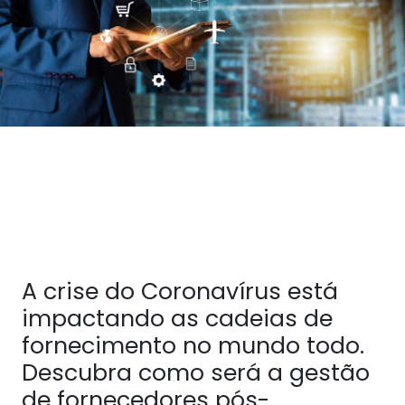
A crise do Coronavírus está
impactando as cadeias de
fornecimento no mundo todo.
Descubra como será a gestão
de fornecedores pós-