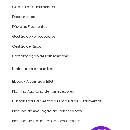
Cadeia de Suprimentos
Documentos
Dúvidas Frequentes
Gestão de Fornecedores
Gestão de Risco
Homologação de Fornecedores
Links Interessantes
Ebook - A Jornada ESG
Planilha Auditoria de Fornecedores
E-book sobre a Gestão de Cadeia de Suprimentos
Planilha de Avaliação de Fornecedores
Planilha de Cadastro de Fornecedores