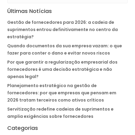
Últimas Notícias
Gestão de fornecedores para 2026: a cadeia de
suprimentos entrou definitivamente no centro da
estratégia?
Quando documentos da sua empresa vazam: o que
fazer para conter o dano e evitar novos riscos
Por que garantir a regularização empresarial dos
fornecedores é uma decisão estratégica e não
apenas legal?
Planejamento estratégico na gestão de
fornecedores: por que empresas que pensam em
2026 tratam terceiros como ativos críticos
Servitização redefine cadeias de suprimentos e
amplia exigências sobre fornecedores
Categorias