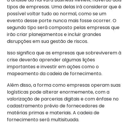
tipos de empresas. Uma delas irá considerar que é
possível voltar tudo ao normal, como se um
evento desse porte nunca mais fosse ocorrer. O
segundo tipo será composto pelas empresas que
irão criar planejamentos e incluir grandes
disrupções em sua gestão de riscos.
Isso significa que as empresas que sobreviverem à
crise deverão aprender algumas lições
importantes e investir em ações como o
mapeamento da cadeia de fornecimento.
Além disso, a forma como empresas operam suas
logísticas pode alterar enormemente, com a
valorização de parcerias digitais e com ênfase no
cadastramento prévio de fornecedores de
matérias primas e materiais. A cadeia de
fornecimento será multisituada.