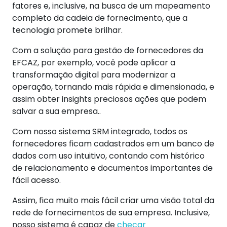
fatores e, inclusive, na busca de um mapeamento
completo da cadeia de fornecimento, que a
tecnologia promete brilhar.
Com a solução para
gestão de fornecedores da
EFCAZ
, por exemplo, você pode aplicar a
transformação digital para modernizar a
operação, tornando mais rápida e dimensionada, e
assim obter insights preciosos ações que podem
salvar a sua empresa..
Com nosso sistema SRM integrado, todos os
fornecedores ficam cadastrados em um banco de
dados com uso intuitivo, contando com histórico
de relacionamento e documentos importantes de
fácil acesso.
Assim, fica muito mais fácil criar uma visão total da
rede de fornecimentos de sua empresa. Inclusive,
nosso sistema é capaz de
checar