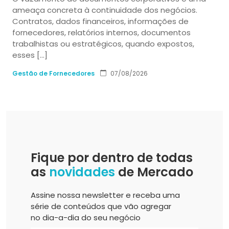
ameaça concreta à continuidade dos negócios.
Contratos, dados financeiros, informações de
fornecedores, relatórios internos, documentos
trabalhistas ou estratégicos, quando expostos,
esses […]
Gestão de Fornecedores
07/08/2026
Fique por dentro de todas
as
novidades
de Mercado
Assine nossa newsletter e receba uma
série de conteúdos que vão agregar
no dia-a-dia do seu negócio