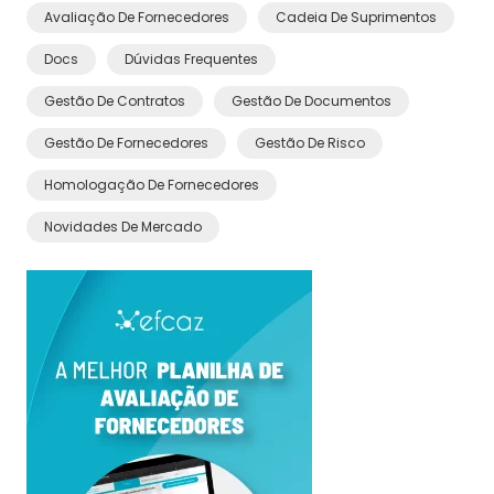
Avaliação De Fornecedores
Cadeia De Suprimentos
Docs
Dúvidas Frequentes
Gestão De Contratos
Gestão De Documentos
Gestão De Fornecedores
Gestão De Risco
Homologação De Fornecedores
Novidades De Mercado