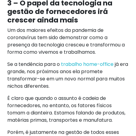
3 – O papel da tecnologia na
gestão de fornecedores irá
crescer ainda mais
Um dos maiores efeitos da pandemia de
coronavírus tem sido demonstrar como a
presença da tecnologia cresceu e transformou a
forma como vivemos e trabalhamos.
Se a tendência para o
trabalho home-office
já era
grande, nos próximos anos ela promete
transformar-se em um novo normal para muitos
nichos diferentes.
É claro que quando o assunto é cadeia de
fornecedores, no entanto, os fatores físicos
tomam a dianteira. Estamos falando de produtos,
matérias primas, transportes e manufatura.
Porém, é justamente na gestão de todos esses