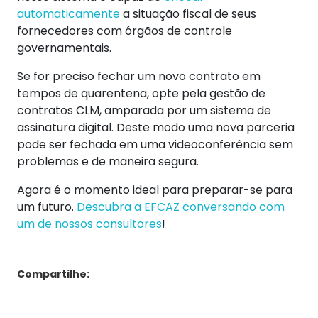
automaticamente
a situação fiscal de seus
fornecedores com órgãos de controle
governamentais.
Se for preciso fechar um novo contrato em
tempos de quarentena, opte pela
gestão de
contratos CLM
, amparada por um sistema de
assinatura digital. Deste modo uma nova parceria
pode ser fechada em uma videoconferência sem
problemas e de maneira segura.
Agora é o momento ideal para preparar-se para
um futuro.
Descubra a EFCAZ conversando com
um de nossos consultores
!
Compartilhe: