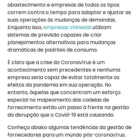
abastecimento e empresas de todos os tipos
correm contra o tempo para adaptar e ajustar as
suas operações às mudanças de demandas.
Enquanto isso,
empresas chinesas
utilizam
sistemas de previsão capazes de criar
planejamentos alternativos para mudanças
dramáticas de padrões de consumo.
É claro que a crise do Coronavírus é um
acontecimento sem precedentes e nenhuma
empresa seria capaz de evitar totalmente os
efeitos da pandemia em sua operação. No
entanto, àquelas que concentram um esforço
especial no mapeamento das cadeias de
fornecimento estão um passo à frente na gestão
da disrupção que o Covid-19 está causando.
Conheça abaixo algumas tendências da gestão de
fornecedores para um mundo pós-coronavírus.