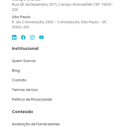
Rua 25 de Dezembro, 2071, Campo Grande/MS CEP: 79010-
220
São Paulo
R. da Consolação, 2302 - Consolação, São Paulo - SP,
01302-001
Institucional
Quem Somos
Blog
Contato
Termos de Uso
Política de Privacidade
Conteúdo
Avaliação de Fornecedores