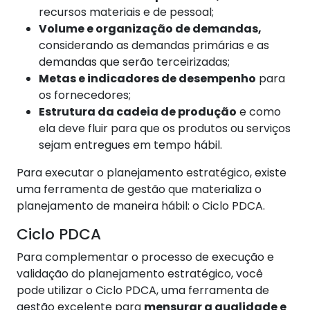
recursos materiais e de pessoal;
Volume e organização de demandas,
considerando as demandas primárias e as
demandas que serão terceirizadas;
Metas e indicadores de desempenho
para
os fornecedores;
Estrutura da cadeia de produção
e como
ela deve fluir para que os produtos ou serviços
sejam entregues em tempo hábil.
Para executar o planejamento estratégico, existe
uma ferramenta de gestão que materializa o
planejamento de maneira hábil: o Ciclo PDCA.
Ciclo PDCA
Para complementar o processo de execução e
validação do planejamento estratégico, você
pode utilizar o Ciclo PDCA, uma ferramenta de
gestão excelente para
mensurar a qualidade e