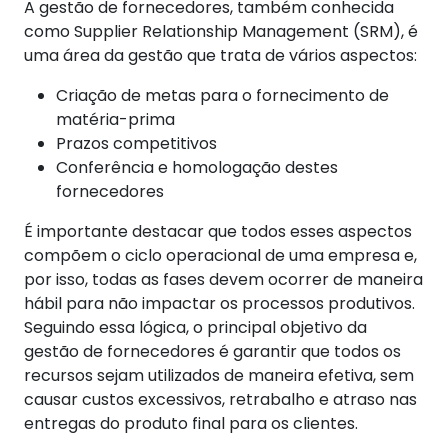
A gestão de fornecedores, também conhecida
como Supplier Relationship Management (SRM), é
uma área da gestão que trata de vários aspectos:
Criação de metas para o fornecimento de
matéria-prima
Prazos competitivos
Conferência e homologação destes
fornecedores
É importante destacar que todos esses aspectos
compõem o ciclo operacional de uma empresa e,
por isso, todas as fases devem ocorrer de maneira
hábil para não impactar os processos produtivos.
Seguindo essa lógica, o principal objetivo da
gestão de fornecedores é garantir que todos os
recursos sejam utilizados de maneira efetiva, sem
causar custos excessivos, retrabalho e atraso nas
entregas do produto final para os clientes.