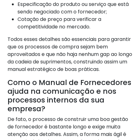
Especificação do produto ou serviço que está
sendo negociado com o fornecedor;
Cotação de preço para verificar a
competitividade no mercado.
Todos esses detalhes são essenciais para garantir
que os processos de compra sejam bem
aproveitados e que não haja nenhum gap ao longo
da cadeia de suprimentos, construindo assim um
manual estratégico de boas práticas.
Como o Manual de Fornecedores
ajuda na comunicação e nos
processos internos da sua
empresa?
De fato, o processo de construir uma boa gestão
de fornecedor é bastante longo e exige muita
atenção aos detalhes. Assim, a forma mais ágil é