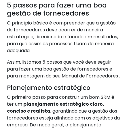
5 passos para fazer uma boa
gestão de fornecedores
O princípio básico é compreender que a gestão
de fornecedores deve ocorrer de maneira
estratégica, direcionada e focada em resultados,
para que assim os processos fluam da maneira
adequada.
Assim, listamos 5 passos que você deve seguir
para fazer uma boa gestão de fornecedores e
para montagem do seu Manual de Fornecedores .
Planejamento estratégico
O primeiro passo para construir um bom SRM é
ter um
planejamento estratégico claro,
conciso e realista
, garantindo que a gestão dos
fornecedores esteja alinhada com os objetivos da
empresa. De modo geral, o planejamento