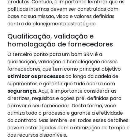
produtos. Contudo, é importante lembrar que as
políticas internas devem ser construídas com
base na sua missão, visão e valores definidas
dentro do planejamento estratégico.
Qualificação, validação e
homologação de fornecedores
O terceiro ponto para um bom SRM é a
qualificação, validação e homologação desses
fornecedores, que tem como principal objetivo
otimizar os processos
ao longo da cadeia de
suprimentos e garantir que tudo ocorra com
segurança.
Aqui, é importante considerar as
diretrizes, requisitos e ações pré-definidas para
aprovar o seu fornecedor. Desta forma, você
otimiza todo o processo e garante a efetividade
do contrato. Mas lembre-se: todos esses detalhes
devem estar ligados com a otimização do tempo e
dos recursos disponíveis.