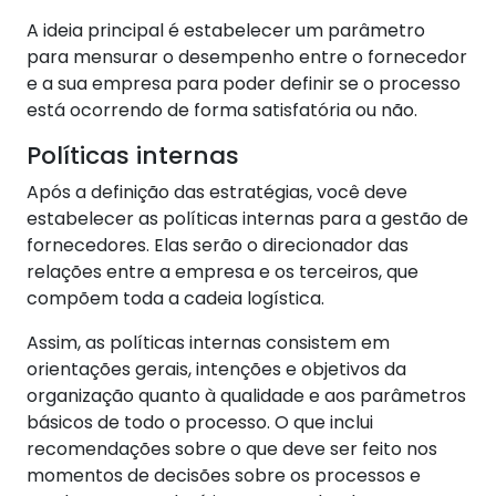
A ideia principal é estabelecer um parâmetro
para mensurar o desempenho entre o fornecedor
e a sua empresa para poder definir se o processo
está ocorrendo de forma satisfatória ou não.
Políticas internas
Após a definição das estratégias, você deve
estabelecer as políticas internas para a gestão de
fornecedores. Elas serão o direcionador das
relações entre a empresa e os terceiros, que
compõem toda a cadeia logística.
Assim, as políticas internas consistem em
orientações gerais, intenções e objetivos da
organização quanto à qualidade e aos parâmetros
básicos de todo o processo. O que inclui
recomendações sobre o que deve ser feito nos
momentos de decisões sobre os processos e