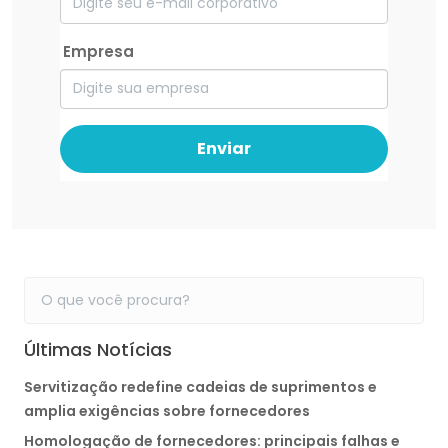
Empresa
Enviar
Últimas Notícias
Servitização redefine cadeias de suprimentos e
amplia exigências sobre fornecedores
Homologação de fornecedores: principais falhas e