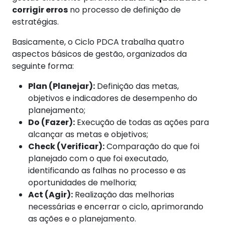
corrigir erros
no processo de definição de
estratégias.
Basicamente, o Ciclo PDCA trabalha quatro
aspectos básicos de gestão, organizados da
seguinte forma:
Plan (Planejar):
Definição das metas,
objetivos e indicadores de desempenho do
planejamento;
Do (Fazer):
Execução de todas as ações para
alcançar as metas e objetivos;
Check (Verificar):
Comparação do que foi
planejado com o que foi executado,
identificando as falhas no processo e as
oportunidades de melhoria;
Act (Agir):
Realização das melhorias
necessárias e encerrar o ciclo, aprimorando
as ações e o planejamento.