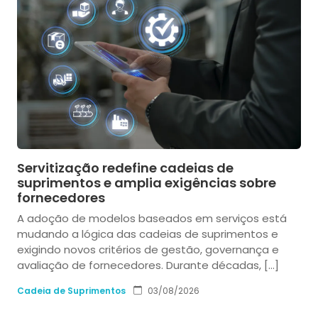
Servitização redefine cadeias de
suprimentos e amplia exigências sobre
fornecedores
A adoção de modelos baseados em serviços está
mudando a lógica das cadeias de suprimentos e
exigindo novos critérios de gestão, governança e
avaliação de fornecedores. Durante décadas, […]
Cadeia de Suprimentos
03/08/2026