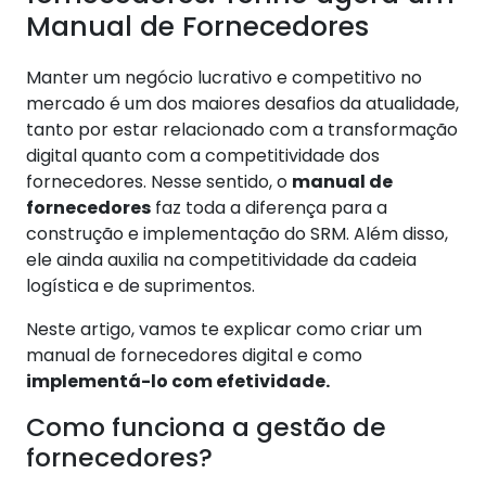
Manual de Fornecedores
Manter um negócio lucrativo e competitivo no
mercado é um dos maiores desafios da atualidade,
tanto por estar relacionado com a transformação
digital quanto com a competitividade dos
fornecedores. Nesse sentido, o
manual de
fornecedores
faz toda a diferença para a
construção e implementação do SRM. Além disso,
ele ainda auxilia na competitividade da cadeia
logística e de suprimentos.
Neste artigo, vamos te explicar como criar um
manual de fornecedores digital e como
implementá-lo com efetividade.
Como funciona a gestão de
fornecedores?