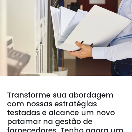
Transforme sua abordagem
com nossas estratégias
testadas e alcance um novo
patamar na gestão de
fornecedores. Tenho agora um