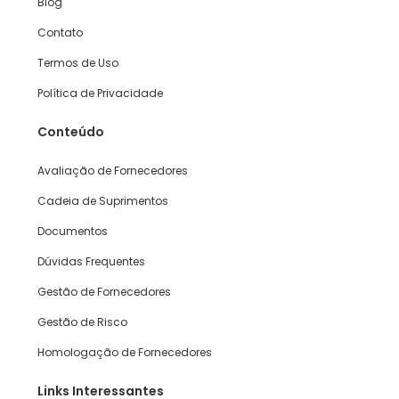
Blog
Contato
Termos de Uso
Política de Privacidade
Conteúdo
Avaliação de Fornecedores
Cadeia de Suprimentos
Documentos
Dúvidas Frequentes
Gestão de Fornecedores
Gestão de Risco
Homologação de Fornecedores
Links Interessantes