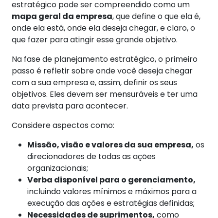
estratégico pode ser compreendido como um
mapa geral da empresa
, que define o que ela é,
onde ela está, onde ela deseja chegar, e claro, o
que fazer para atingir esse grande objetivo.
Na fase de planejamento estratégico, o primeiro
passo é refletir sobre onde você deseja chegar
com a sua empresa e, assim, definir os seus
objetivos. Eles devem ser mensuráveis e ter uma
data prevista para acontecer.
Considere aspectos como:
Missão, visão e valores da sua empresa,
os
direcionadores de todas as ações
organizacionais;
Verba disponível para o gerenciamento,
incluindo valores mínimos e máximos para a
execução das ações e estratégias definidas;
Necessidades de suprimentos,
como