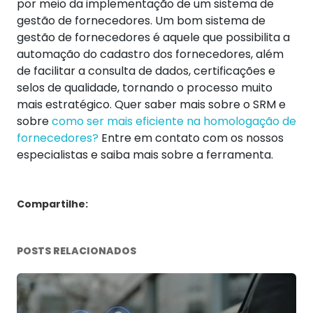
por meio da implementação de um sistema de
gestão de fornecedores. Um bom sistema de
gestão de fornecedores é aquele que possibilita a
automação do cadastro dos fornecedores, além
de facilitar a consulta de dados, certificações e
selos de qualidade, tornando o processo muito
mais estratégico. Quer saber mais sobre o SRM e
sobre
como ser mais eficiente na homologação de
fornecedores?
Entre em contato com os nossos
especialistas e saiba mais sobre a ferramenta.
Compartilhe:
POSTS RELACIONADOS