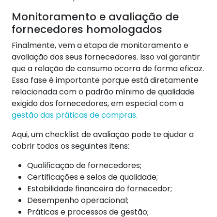
Monitoramento e avaliação de
fornecedores homologados
Finalmente, vem a etapa de monitoramento e
avaliação dos seus fornecedores. Isso vai garantir
que a relação de consumo ocorra de forma eficaz.
Essa fase é importante porque está diretamente
relacionada com o padrão mínimo de qualidade
exigido dos fornecedores, em especial com a
gestão das práticas de compras.
Aqui, um checklist de avaliação pode te ajudar a
cobrir todos os seguintes itens:
Qualificação de fornecedores;
Certificações e selos de qualidade;
Estabilidade financeira do fornecedor;
Desempenho operacional;
Práticas e processos de gestão;