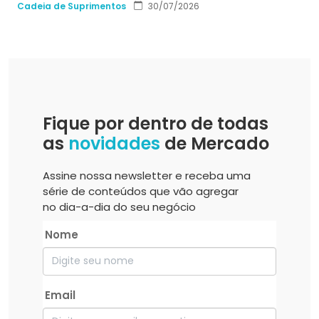
Cadeia de Suprimentos
30/07/2026
Fique por dentro de todas
as
novidades
de Mercado
Assine nossa newsletter e receba uma
série de conteúdos que vão agregar
no dia-a-dia do seu negócio
Nome
Email