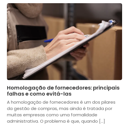
Homologação de fornecedores: principais
falhas e como evitá-las
A homologação de fornecedores é um dos pilares
da gestão de compras, mas ainda é tratada por
muitas empresas como uma formalidade
administrativa. O problema é que, quando […]