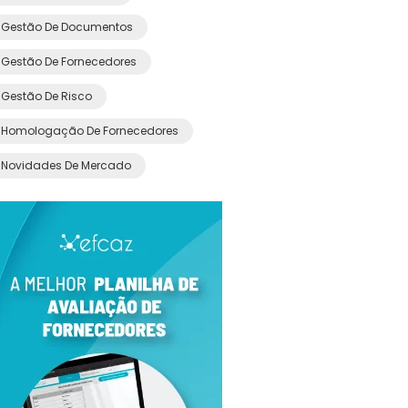
Gestão De Documentos
Gestão De Fornecedores
Gestão De Risco
Homologação De Fornecedores
Novidades De Mercado